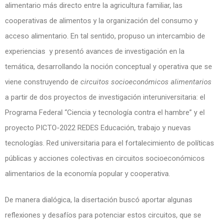
alimentario más directo entre la agricultura familiar, las
cooperativas de alimentos y la organización del consumo y
acceso alimentario. En tal sentido, propuso un intercambio de
experiencias y presentó avances de investigación en la
temática, desarrollando la noción conceptual y operativa que se
viene construyendo de
circuitos socioeconómicos alimentarios
a partir de dos proyectos de investigación interuniversitaria: el
Programa Federal “Ciencia y tecnología contra el hambre” y el
proyecto PICTO-2022 REDES Educación, trabajo y nuevas
tecnologías. Red universitaria para el fortalecimiento de políticas
públicas y acciones colectivas en circuitos socioeconómicos
alimentarios de la economía popular y cooperativa.
De manera dialógica, la disertación buscó aportar algunas
reflexiones y desafíos para potenciar estos circuitos, que se