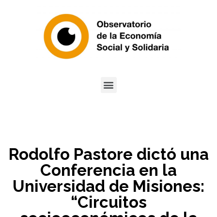
Rodolfo Pastore dictó una
Conferencia en la
Universidad de Misiones:
“Circuitos