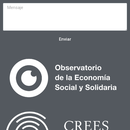
Enviar