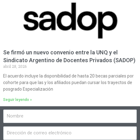
Se firmó un nuevo convenio entre la UNQ y el
Sindicato Argentino de Docentes Privados (SADOP)
abril 28, 2026
El acuerdo incluye la disponibilidad de hasta 20 becas parciales por
cohorte para que las y los afiliados puedan cursar los trayectos de
posgrado Especialización
Seguir leyendo »