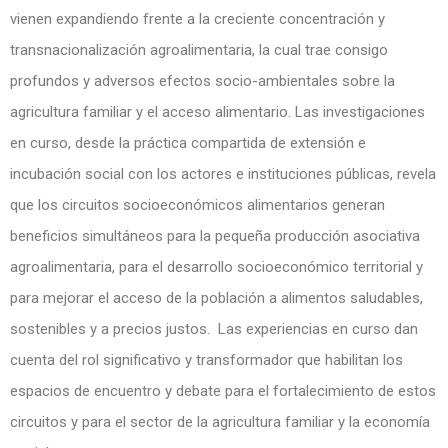
vienen expandiendo frente a la creciente concentración y
transnacionalización agroalimentaria, la cual trae consigo
profundos y adversos efectos socio-ambientales sobre la
agricultura familiar y el acceso alimentario. Las investigaciones
en curso, desde la práctica compartida de extensión e
incubación social con los actores e instituciones públicas, revela
que los circuitos socioeconómicos alimentarios generan
beneficios simultáneos para la pequeña producción asociativa
agroalimentaria, para el desarrollo socioeconómico territorial y
para mejorar el acceso de la población a alimentos saludables,
sostenibles y a precios justos. Las experiencias en curso dan
cuenta del rol significativo y transformador que habilitan los
espacios de encuentro y debate para el fortalecimiento de estos
circuitos y para el sector de la agricultura familiar y la economía