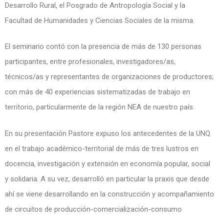
Desarrollo Rural, el Posgrado de Antropología Social y la
Facultad de Humanidades y Ciencias Sociales de la misma.
El seminario contó con la presencia de más de 130 personas
participantes, entre profesionales, investigadores/as,
técnicos/as y representantes de organizaciones de productores;
con más de 40 experiencias sistematizadas de trabajo en
territorio, particularmente de la región NEA de nuestro país.
En su presentación Pastore expuso los antecedentes de la UNQ
en el trabajo académico-territorial de más de tres lustros en
docencia, investigación y extensión en economía popular, social
y solidaria. A su vez, desarrolló en particular la praxis que desde
ahí se viene desarrollando en la construcción y acompañamiento
de circuitos de producción-comercialización-consumo