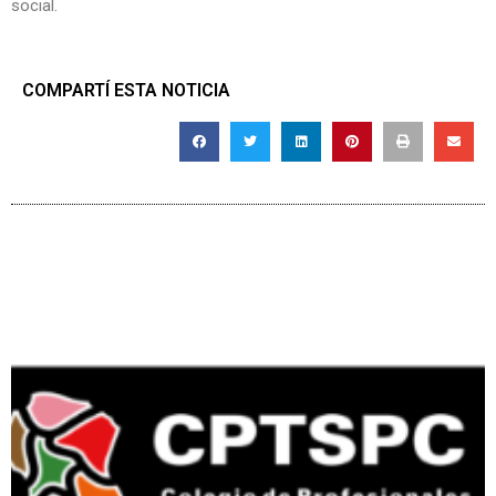
social.
COMPARTÍ ESTA NOTICIA