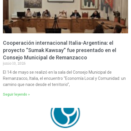
Cooperación internacional Italia-Argentina: el
proyecto “Sumak Kawsay” fue presentado en el
Consejo Municipal de Remanzacco
junio 10, 2026
El 14 de mayo se realizó en la sala del Consejo Municipal de
Remanzacco, Italia, el encuentro “Economía Local y Comunidad: un
camino que nace desde el territorio”,
Seguir leyendo »