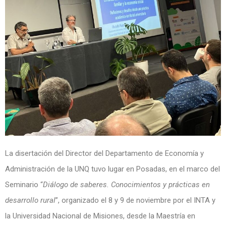
La disertación del Director del Departamento de Economía y
Administración de la UNQ tuvo lugar en Posadas, en el marco del
Seminario “
Diálogo de saberes. Conocimientos y prácticas en
desarrollo rural
”, organizado el 8 y 9 de noviembre por
el INTA y
la Universidad Nacional de Misiones, desde la Maestría en