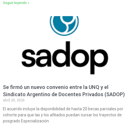
Seguir leyendo »
Se firmó un nuevo convenio entre la UNQ y el
Sindicato Argentino de Docentes Privados (SADOP)
abril 28, 2026
El acuerdo incluye la disponibilidad de hasta 20 becas parciales por
cohorte para que las y los afiliados puedan cursar los trayectos de
posgrado Especialización