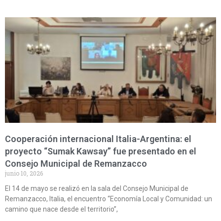
Cooperación internacional Italia-Argentina: el
proyecto “Sumak Kawsay” fue presentado en el
Consejo Municipal de Remanzacco
junio 10, 2026
El 14 de mayo se realizó en la sala del Consejo Municipal de
Remanzacco, Italia, el encuentro “Economía Local y Comunidad: un
camino que nace desde el territorio”,