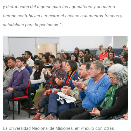
y distribución del ingreso para los agricultores y al mismo
tiempo contribuyen a mejorar el acceso a alimentos frescos y
saludables para la población.”
La Universidad Nacional de Misiones, en vínculo con otras