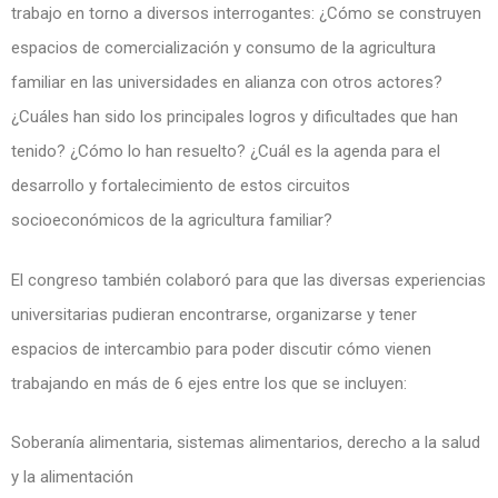
trabajo en torno a diversos interrogantes: ¿Cómo se construyen
espacios de comercialización y consumo de la agricultura
familiar en las universidades en alianza con otros actores?
¿Cuáles han sido los principales logros y dificultades que han
tenido? ¿Cómo lo han resuelto? ¿Cuál es la agenda para el
desarrollo y fortalecimiento de estos circuitos
socioeconómicos de la agricultura familiar?
El congreso también colaboró para que las diversas experiencias
universitarias pudieran encontrarse, organizarse y tener
espacios de intercambio para poder discutir cómo vienen
trabajando en más de 6 ejes entre los que se incluyen:
Soberanía alimentaria, sistemas alimentarios, derecho a la salud
y la alimentación