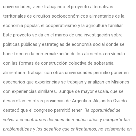
universidades, viene trabajando el proyecto alternativas
territoriales de circuitos socioeconómicos alimentarios de la
economía popular, el cooperativismo y la agricultura familiar.
Este proyecto se da en el marco de una investigación sobre
políticas públicas y estrategias de economía social donde se
hace foco en la comercialización de los alimentos en vínculo
con las formas de construcción colectiva de soberanía
alimentaria. Trabajar con otras universidades permitió poner en
escenarios que experiencias se trabajan y analizan en Misiones
con experiencias similares, aunque de mayor escala, que se
desarrollan en otras provincias de Argentina. Alejandro Oviedo
destacó que el congreso permitió tener
“la oportunidad de
volver a encontrarnos después de muchos años y compartir las
problemáticas y los desafíos que enfrentamos, no solamente en