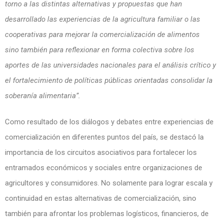
torno a las distintas alternativas y propuestas que han
desarrollado las experiencias de la agricultura familiar o las
cooperativas para mejorar la comercialización de alimentos
sino también para reflexionar en forma colectiva sobre los
aportes de las universidades nacionales para el análisis crítico y
el fortalecimiento de políticas públicas orientadas consolidar la
soberanía alimentaria”.
Como resultado de los diálogos y debates entre experiencias de
comercialización en diferentes puntos del país, se destacó la
importancia de los circuitos asociativos para fortalecer los
entramados económicos y sociales entre organizaciones de
agricultores y consumidores. No solamente para lograr escala y
continuidad en estas alternativas de comercialización, sino
también para afrontar los problemas logísticos, financieros, de