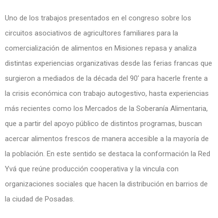
Uno de los trabajos presentados en el congreso sobre los
circuitos asociativos de agricultores familiares para la
comercialización de alimentos en Misiones repasa y analiza
distintas experiencias organizativas desde las ferias francas que
surgieron a mediados de la década del 90’ para hacerle frente a
la crisis económica con trabajo autogestivo, hasta experiencias
más recientes como los Mercados de la Soberanía Alimentaria,
que a partir del apoyo público de distintos programas, buscan
acercar alimentos frescos de manera accesible a la mayoría de
la población. En este sentido se destaca la conformación la Red
Yvá que reúne producción cooperativa y la vincula con
organizaciones sociales que hacen la distribución en barrios de
la ciudad de Posadas.