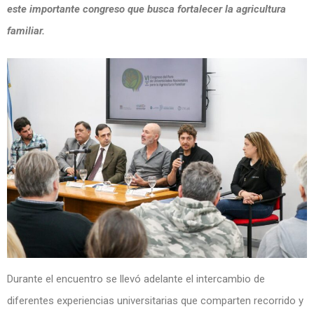
este importante congreso que busca fortalecer la agricultura
familiar.
Durante el encuentro se llevó adelante el intercambio de
diferentes experiencias universitarias que comparten recorrido y