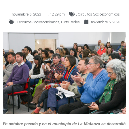
noviembre 6, 2023
,
12:29 pm
,
Circuitos Socioeconómicos
,
Circuitos Socioeconómicos
,
Picto Redes
noviembre 6, 2023
En octubre pasado y en el municipio de La Matanza se desarrolló