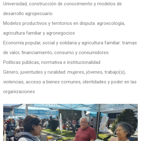
Universidad, construcción de conocimiento y modelos de
desarrollo agropecuario
Modelos productivos y territorios en disputa: agroecología,
agricultura familiar y agronegocios
Economía popular, social y solidaria y agricultura familiar: tramas
de valor, financiamiento, consumo y consumidores
Políticas públicas, normativa e institucionalidad
Género, juventudes y ruralidad: mujeres, jóvenes, trabajo(s),
violencias, acceso a bienes comunes, identidades y poder en las
organizaciones