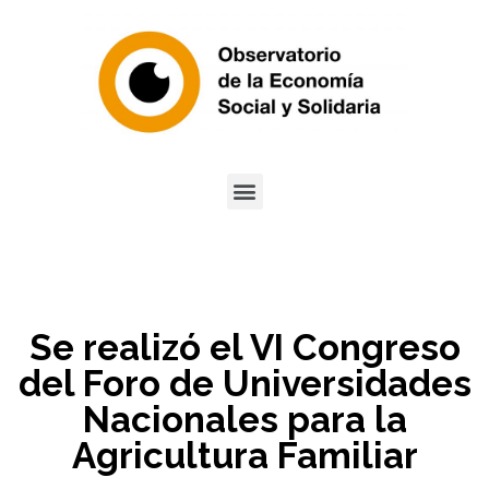
Se realizó el VI Congreso
del Foro de Universidades
Nacionales para la
Agricultura Familiar