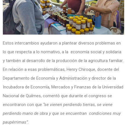
Estos intercambios ayudaron a plantear diversos problemas en
lo que respecta a lo normativo, a la economía social y solidaria
y también al desarrollo de la producción de la agricultura familiar.
En relación a esas problemáticas, Henry Chiroque, docente del
Departamento de Economía y Administración y director de la
Incubadora de Economía, Mercados y Finanzas de la Universidad
Nacional de Quilmes, comentó que durante el congreso se
encontraron con que
“se vienen perdiendo tierras, se viene
perdiendo mano de obra y que se encuentran condiciones muy
paupérrimas”.