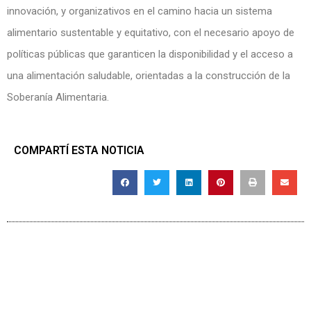
innovación, y organizativos en el camino hacia un sistema
alimentario sustentable y equitativo, con el necesario apoyo de
políticas públicas que garanticen la disponibilidad y el acceso a
una alimentación saludable, orientadas a la construcción de la
Soberanía Alimentaria.
COMPARTÍ ESTA NOTICIA