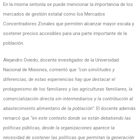
En la misma sintonía se puede mencionar la importancia de los
mercados de gestión estatal como los Mercados
Concentradores Zonales que permiten alcanzar mayor escala y
sostener precios accesibles para una parte importante de la
población.
Alejandro Oviedo, docente investigador de la Universidad
Nacional de Misiones, comentó que
“con similitudes y
diferencias, de estas experiencias hay que destacar el
protagonismo de los familiares y las agriculturas familiares, la
comercialización directa sin intermediarios y la contribución al
abastecimiento alimentario de la población”.
El docente además
remarcó que
“en este contexto donde se están debatiendo las
políticas públicas, desde la organizaciones aparece la
necesidad de sostener las políticas que permitan la generación