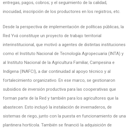
entregas, pagos, cobros; y el seguimiento de la calidad,
inocuidad, inscripción de los productores en los registros, etc.
Desde la perspectiva de implementación de políticas públicas, la
Red Yvá constituye un proyecto de trabajo territorial
interinstitucional, que motivó a agentes de distintas instituciones
como el Instituto Nacional de Tecnología Agropecuaria (INTA) y
al Instituto Nacional de la Agricultura Familiar, Campesina e
Indígena
(INAFCI), a dar continuidad al apoyo técnico y al
fortalecimiento organizativo. En ese marco, se gestionaron
subsidios de inversión productiva para las cooperativas que
forman parte de la Red y también para los agricultores que la
abastecen. Esto incluyó la instalación de invernaderos, de
sistemas de riego, junto con la puesta en funcionamiento de una
plantinera hortícola. También se financió la adquisición de