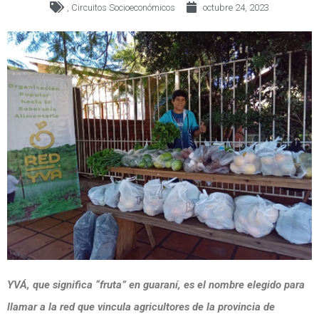
,
Circuitos Socioeconómicos
octubre 24, 2023
YVÁ, que significa “fruta” en guaraní, es el nombre elegido para
llamar a la red que vincula agricultores de la provincia de