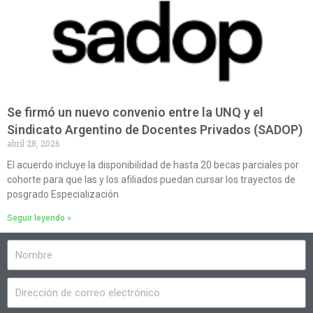
Se firmó un nuevo convenio entre la UNQ y el
Sindicato Argentino de Docentes Privados (SADOP)
abril 28, 2026
El acuerdo incluye la disponibilidad de hasta 20 becas parciales por
cohorte para que las y los afiliados puedan cursar los trayectos de
posgrado Especialización
Seguir leyendo »