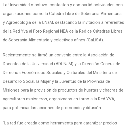
La Universidad mantuvo contactos y compartió actividades con
organizaciones como la Cátedra Libre de Soberanía Alimentaria
y Agroecología de la UNaM, destacando la invitación a referentes
de la Red Yvá al Foro Regional NEA de la Red de Cátedras Libres
de Soberanía Alimentaria y colectivos afines (CaLiSA).
Recientemente se firmó un convenio entre la Asociación de
Docentes de la Universidad (ADUNaM) y la Dirección General de
Derechos Económicos Sociales y Culturales del Ministerio de
Desarrollo Social, la Mujer y la Juventud de la Provincia de
Misiones para la provisión de productos de huertas y chacras de
agricultores misioneros, organizados en torno a la Red YVA,
para potenciar las acciones de promoción y difusión.
“La red fue creada como herramienta para garantizar precios