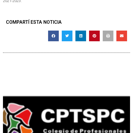
2021-2023.
COMPARTÍ ESTA NOTICIA