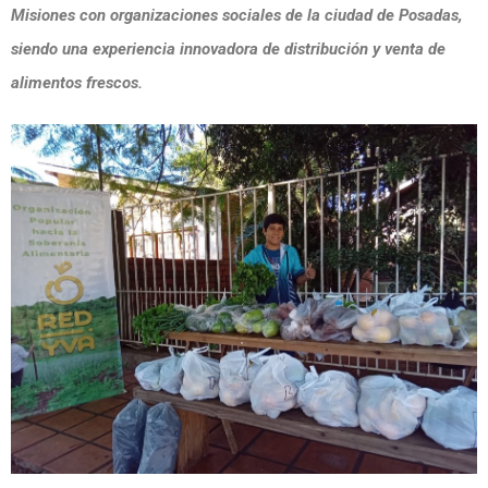
Misiones con organizaciones sociales de la ciudad de Posadas,
siendo una experiencia innovadora de distribución y venta de
alimentos frescos.