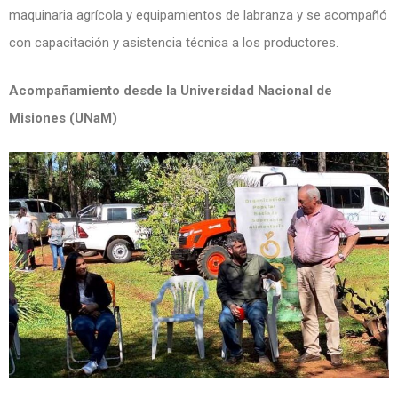
maquinaria agrícola y equipamientos de labranza y se acompañó
con capacitación y asistencia técnica a los productores.
Acompañamiento desde la Universidad Nacional de
Misiones (UNaM)