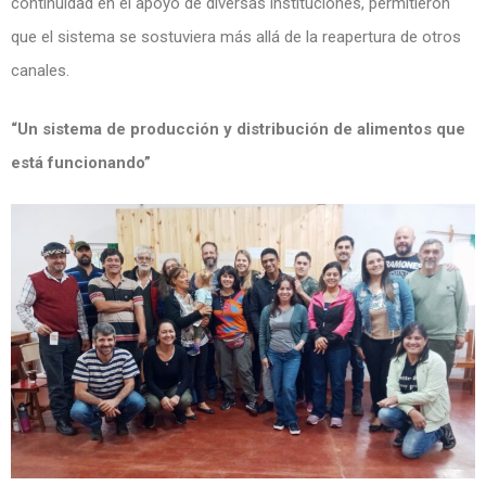
continuidad en el apoyo de diversas instituciones, permitieron
que el sistema se sostuviera más allá de la reapertura de otros
canales.
“Un sistema de producción y distribución de alimentos que
está funcionando”