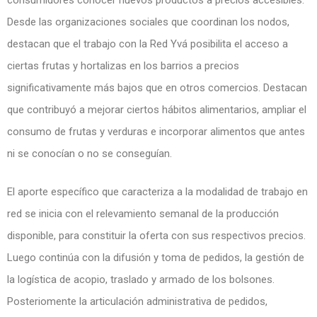
consumidores conocer nuevos productos a precios accesibles.
Desde las organizaciones sociales que coordinan los nodos,
destacan que el trabajo con la Red Yvá posibilita el acceso a
ciertas frutas y hortalizas en los barrios a precios
significativamente más bajos que en otros comercios. Destacan
que contribuyó a mejorar ciertos hábitos alimentarios, ampliar el
consumo de frutas y verduras e incorporar alimentos que antes
ni se conocían o no se conseguían.
El aporte específico que caracteriza a la modalidad de trabajo en
red se inicia con el relevamiento semanal de la producción
disponible, para constituir la oferta con sus respectivos precios.
Luego continúa con la difusión y toma de pedidos, la gestión de
la logística de acopio, traslado y armado de los bolsones.
Posteriomente la articulación administrativa de pedidos,