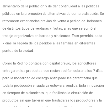
alimentario de la población y de dar continuidad a las políticas
públicas en la promoción de alternativas de comercialización. Se
retomaron experiencias previas de venta a pedido de bolsones
de distintos tipos de verduras y frutas, a las que se sumó el
trabajo organizativo en barrios y sindicatos. Esto permitió, cada
7 días, la llegada de los pedidos a las familias en diferentes
puntos de la ciudad.
Como la Red no contaba con capital previo, los agricultores
entregaron los productos que recién podrían cobrar a los 7 días,
pero la modalidad de encargo anticipado les garantizaba que
toda la producción enviada ya estuviera vendida. Esta innovación
en tiempos de aislamiento, que facilitaba la circulación de
productos sin que tuvieran que trasladarse los productores y la