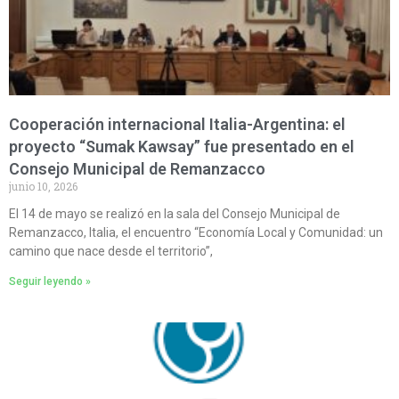
Cooperación internacional Italia-Argentina: el
proyecto “Sumak Kawsay” fue presentado en el
Consejo Municipal de Remanzacco
junio 10, 2026
El 14 de mayo se realizó en la sala del Consejo Municipal de
Remanzacco, Italia, el encuentro “Economía Local y Comunidad: un
camino que nace desde el territorio”,
Seguir leyendo »