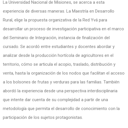
La Universidad Nacional de Misiones, se acerca a esta
experiencia de diversas maneras. La Maestría en Desarrollo
Rural, elige la propuesta organizativa de la Red Yvá para
desarrollar un proceso de investigación participativa en el marco
del Seminario de Integración, instancia de finalización del
cursado. Se acordó entre estudiantes y docentes abordar y
analizar desde la producción hortícola de agricultores en el
territorio, cómo se articula el acopio, traslado, distribución y
venta, hasta la organización de los nodos que facilitan el acceso
a los bolsones de frutas y verduras para las familias. También
abordó la experiencia desde una perspectiva interdisciplinaria
que intente dar cuenta de su complejidad a partir de una
metodología que permita el desarrollo de conocimiento con la
participación de los sujetos protagonistas.