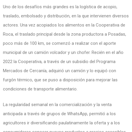
Uno de los desafíos más grandes es la logística de acopio,
traslado, embolsado y distribución, en la que intervienen diversos
actores. Una vez acopiados los alimentos en la Cooperativa de
Roca, el traslado principal desde la zona productora a Posadas,
poco más de 100 km, se comenzó a realizar con el aporte
municipal de un camión volcador y un chofer. Recién en el año
2022 la Cooperativa, a través de un subsidio del Programa
Mercados de Cercanía, adquirió un camión y lo equipó con
furgón térmico, que se puso a disposición para mejorar las
condiciones de transporte alimentario.
La regularidad semanal en la comercialización y la venta
anticipada a través de grupos de WhatsApp, permitió a los
agricultores ir diversificando paulatinamente la oferta y a los