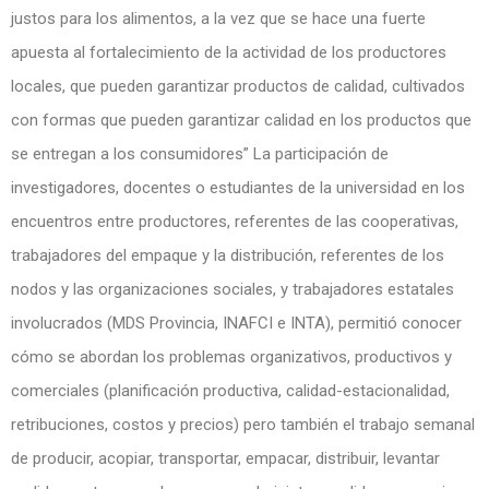
justos para los alimentos, a la vez que se hace una fuerte
apuesta al fortalecimiento de la actividad de los productores
locales, que pueden garantizar productos de calidad, cultivados
con formas que pueden garantizar calidad en los productos que
se entregan a los consumidores” La participación de
investigadores, docentes o estudiantes de la universidad en los
encuentros entre productores, referentes de las cooperativas,
trabajadores del empaque y la distribución, referentes de los
nodos y las organizaciones sociales, y trabajadores estatales
involucrados (MDS Provincia, INAFCI e INTA), permitió conocer
cómo se abordan los problemas organizativos, productivos y
comerciales (planificación productiva, calidad-estacionalidad,
retribuciones, costos y precios) pero también el trabajo semanal
de producir, acopiar, transportar, empacar, distribuir, levantar