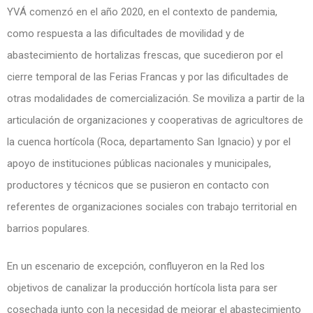
YVÁ comenzó en el año 2020, en el contexto de pandemia,
como respuesta a las dificultades de movilidad y de
abastecimiento de hortalizas frescas, que sucedieron por el
cierre temporal de las Ferias Francas y por las dificultades de
otras modalidades de comercialización. Se moviliza a partir de la
articulación de organizaciones y cooperativas de agricultores de
la cuenca hortícola (Roca, departamento San Ignacio) y por el
apoyo de instituciones públicas nacionales y municipales,
productores y técnicos que se pusieron en contacto con
referentes de organizaciones sociales con trabajo territorial en
barrios populares.
En un escenario de excepción, confluyeron en la Red los
objetivos de canalizar la producción hortícola lista para ser
cosechada junto con la necesidad de mejorar el abastecimiento