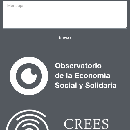
Enviar