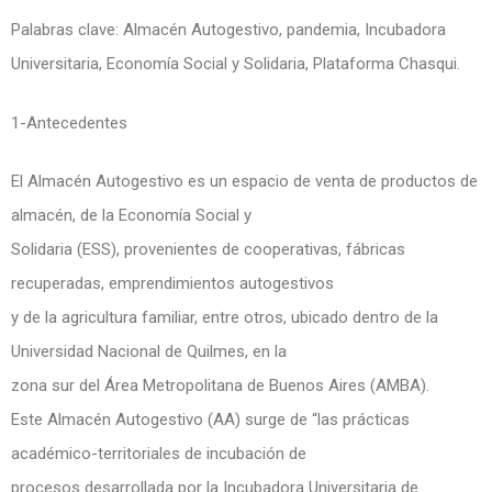
Palabras clave: Almacén Autogestivo, pandemia, Incubadora
Universitaria, Economía Social y Solidaria, Plataforma Chasqui.
1-Antecedentes
El Almacén Autogestivo es un espacio de venta de productos de
almacén, de la Economía Social y
Solidaria (ESS), provenientes de cooperativas, fábricas
recuperadas, emprendimientos autogestivos
y de la agricultura familiar, entre otros, ubicado dentro de la
Universidad Nacional de Quilmes, en la
zona sur del Área Metropolitana de Buenos Aires (AMBA).
Este Almacén Autogestivo (AA) surge de “las prácticas
académico-territoriales de incubación de
procesos desarrollada por la Incubadora Universitaria de