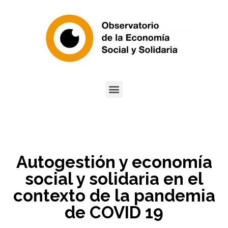
Autogestión y economía
social y solidaria en el
contexto de la pandemia
de COVID 19