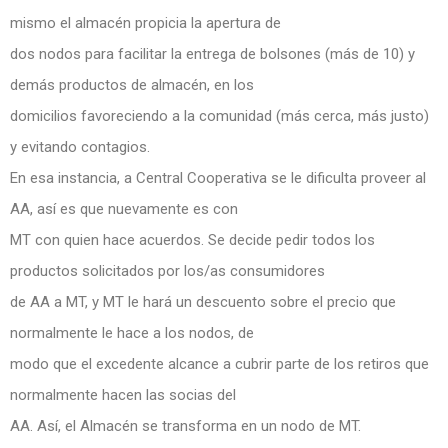
mismo el almacén propicia la apertura de
dos nodos para facilitar la entrega de bolsones (más de 10) y
demás productos de almacén, en los
domicilios favoreciendo a la comunidad (más cerca, más justo)
y evitando contagios.
En esa instancia, a Central Cooperativa se le dificulta proveer al
AA, así es que nuevamente es con
MT con quien hace acuerdos. Se decide pedir todos los
productos solicitados por los/as consumidores
de AA a MT, y MT le hará un descuento sobre el precio que
normalmente le hace a los nodos, de
modo que el excedente alcance a cubrir parte de los retiros que
normalmente hacen las socias del
AA. Así, el Almacén se transforma en un nodo de MT.