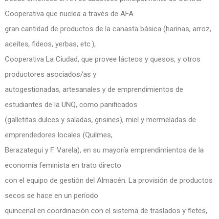
Cooperativa que nuclea a través de AFA
gran cantidad de productos de la canasta básica (harinas, arroz,
aceites, fideos, yerbas, etc.),
Cooperativa La Ciudad, que provee lácteos y quesos, y otros
productores asociados/as y
autogestionadas, artesanales y de emprendimientos de
estudiantes de la UNQ, como panificados
(galletitas dulces y saladas, grisines), miel y mermeladas de
emprendedores locales (Quilmes,
Berazategui y F. Varela), en su mayoría emprendimientos de la
economía feminista en trato directo
con el equipo de gestión del Almacén. La provisión de productos
secos se hace en un período
quincenal en coordinación con el sistema de traslados y fletes,