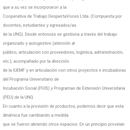
que a su vez se incorporaron a la
Cooperativa de Trabajo DespiertaVoces Ltda. (Compuesta por
docentes, estudiantes y egresados/as
de la UNQ). Desde entonces se gestiona a través del trabajo
organizado y autogestivo (atención al
público, articulación con proveedores, logística, administración,
etc.), acompañado por la dirección
de la IUEMF y en articulación con otros proyectos e incubadoras
del Programa Universitario de
Incubación Social (PUIS) y Programas de Extensión Universitaria
(PEU) de la UNQ.
En cuanto a la provisión de productos, podemos decir que esta
dinámica fue cambiando a medida
que se fueron abriendo otros espacios. En un principio proveían