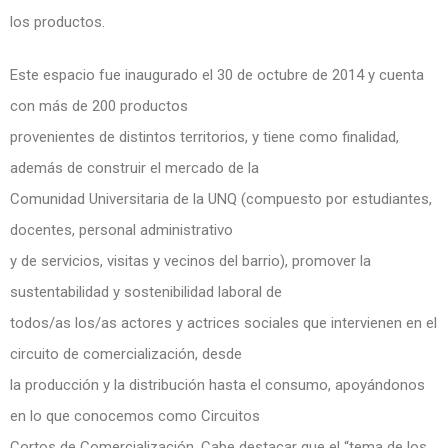
los productos.
Este espacio fue inaugurado el 30 de octubre de 2014 y cuenta
con más de 200 productos
provenientes de distintos territorios, y tiene como finalidad,
además de construir el mercado de la
Comunidad Universitaria de la UNQ (compuesto por estudiantes,
docentes, personal administrativo
y de servicios, visitas y vecinos del barrio), promover la
sustentabilidad y sostenibilidad laboral de
todos/as los/as actores y actrices sociales que intervienen en el
circuito de comercialización, desde
la producción y la distribución hasta el consumo, apoyándonos
en lo que conocemos como Circuitos
Cortos de Comercialización. Cabe destacar que el “tema de los