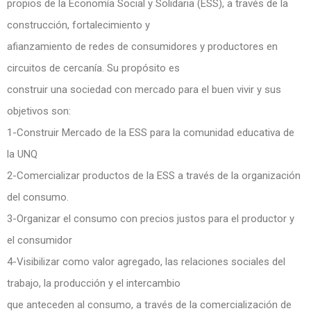
propios de la Economía Social y Solidaria (ESS), a través de la
construcción, fortalecimiento y
afianzamiento de redes de consumidores y productores en
circuitos de cercanía. Su propósito es
construir una sociedad con mercado para el buen vivir y sus
objetivos son:
1-Construir Mercado de la ESS para la comunidad educativa de
la UNQ
2-Comercializar productos de la ESS a través de la organización
del consumo.
3-Organizar el consumo con precios justos para el productor y
el consumidor
4-Visibilizar como valor agregado, las relaciones sociales del
trabajo, la producción y el intercambio
que anteceden al consumo, a través de la comercialización de