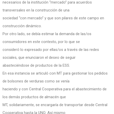
necesarios de la institución “mercado” para acuerdos
transversales en la construcción de una
sociedad “con mercado” y que son pilares de este campo en
construcción dinámico.
Por otro lado, se debía estimar la demanda de las/os
consumidores en este contexto, por lo que se
consideró lo expresado por ellas/os a través de las redes
sociales, que enunciaron el deseo de seguir
abasteciéndose de productos de la ESS.
En esa instancia se articuló con MT para gestionar los pedidos
de bolsones de verduras como se venía
haciendo y con Central Cooperativa para el abastecimiento de
los demás productos de almacén que
MT, solidariamente, se encargaría de transportar desde Central
Cooperativa hasta la UNQ. Así mismo