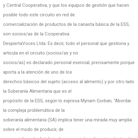
y Central Cooperativa, y que los equipos de gestión que hacen
posible todo este circuito en red de
comercialización de productos de la canasta básica de la ESS,
son socios/as de la Cooperativa
DespiertaVoces Ltda. Es decir, todo el personal que gestiona y
articula en el circuito (socios/as y no
socios/as) es declarado personal esencial, precisamente porque
aporta a la atención de uno de los
derechos básicos del sujeto (acceso al alimento) y por otro lado
la Soberanía Alimentaria que es el
propósito de la ESS, según lo expresa Myriam Gorban, “Abordar
la compleja problemática de la
soberanía alimentaria (SA) implica tener una mirada muy amplia
sobre el modo de producir, de