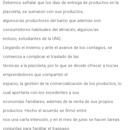
Debemos señalar que los días de entrega de productos en la
plazoleta, se sumaron con sus productos,
algunos/as productores del barrio que además son
consumidores habituales del almacén, algunos/as
incluso, estudiantes de la UNQ.
Llegando el invierno y ante el avance de los contagios, se
comienza a complicar el traslado de las
técnicas a la plazoleta, por lo que se decide ofrecer a los/as
emprendedores que comparten el
espacio, la gestión de la comercialización de los productos, lo
cual aportaría con los excedentes a sus
economías familiares, además de la venta de sus propios
productos. Hecho el acuerdo se firmó entre
nos una carta intención, y en el mes de junio se hacen tareas
conjuntas para facilitar el traspaso.