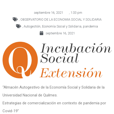
septiembre 16, 2021
,
1:33 pm
,
OBSERVATORIO DE LA ECONOMIA SOCIAL Y SOLIDARIA
,
Autogestión
,
Economía Social y Solidaria
,
pandemia
septiembre 16, 2021
“Almacén Autogestivo de la Economía Social y Solidaria de la
Universidad Nacional de Quilmes.
Estrategias de comercialización en contexto de pandemia por
Covid-19”