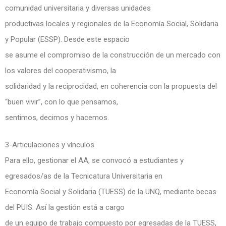
comunidad universitaria y diversas unidades
productivas locales y regionales de la Economía Social, Solidaria
y Popular (ESSP). Desde este espacio
se asume el compromiso de la construcción de un mercado con
los valores del cooperativismo, la
solidaridad y la reciprocidad, en coherencia con la propuesta del
“buen vivir”, con lo que pensamos,
sentimos, decimos y hacemos.
3-Articulaciones y vínculos
Para ello, gestionar el AA, se convocó a estudiantes y
egresados/as de la Tecnicatura Universitaria en
Economía Social y Solidaria (TUESS) de la UNQ, mediante becas
del PUIS. Así la gestión está a cargo
de un equipo de trabajo compuesto por egresadas de la TUESS,