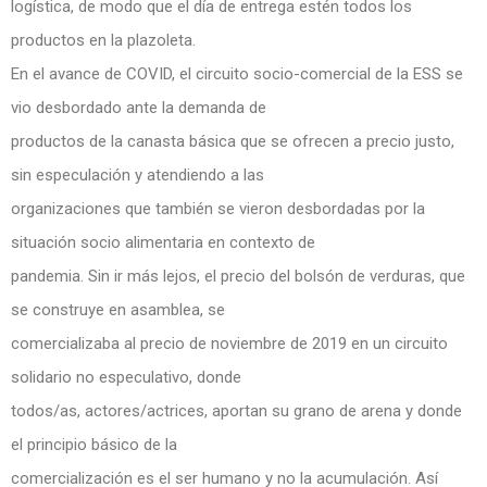
logística, de modo que el día de entrega estén todos los
productos en la plazoleta.
En el avance de COVID, el circuito socio-comercial de la ESS se
vio desbordado ante la demanda de
productos de la canasta básica que se ofrecen a precio justo,
sin especulación y atendiendo a las
organizaciones que también se vieron desbordadas por la
situación socio alimentaria en contexto de
pandemia. Sin ir más lejos, el precio del bolsón de verduras, que
se construye en asamblea, se
comercializaba al precio de noviembre de 2019 en un circuito
solidario no especulativo, donde
todos/as, actores/actrices, aportan su grano de arena y donde
el principio básico de la
comercialización es el ser humano y no la acumulación. Así