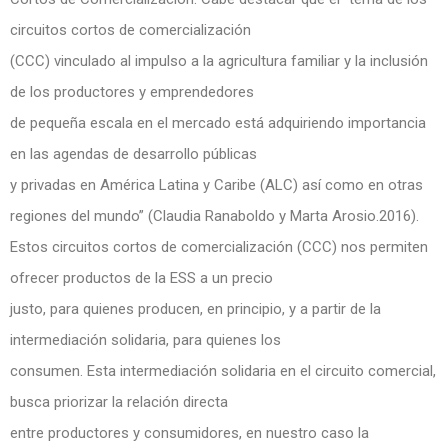
circuitos cortos de comercialización
(CCC) vinculado al impulso a la agricultura familiar y la inclusión
de los productores y emprendedores
de pequeña escala en el mercado está adquiriendo importancia
en las agendas de desarrollo públicas
y privadas en América Latina y Caribe (ALC) así como en otras
regiones del mundo” (Claudia Ranaboldo y Marta Arosio.2016).
Estos circuitos cortos de comercialización (CCC) nos permiten
ofrecer productos de la ESS a un precio
justo, para quienes producen, en principio, y a partir de la
intermediación solidaria, para quienes los
consumen. Esta intermediación solidaria en el circuito comercial,
busca priorizar la relación directa
entre productores y consumidores, en nuestro caso la