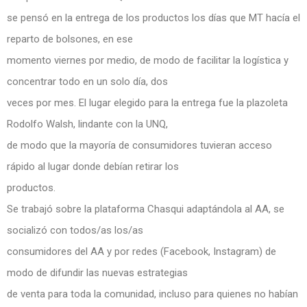
se pensó en la entrega de los productos los días que MT hacía el
reparto de bolsones, en ese
momento viernes por medio, de modo de facilitar la logística y
concentrar todo en un solo día, dos
veces por mes. El lugar elegido para la entrega fue la plazoleta
Rodolfo Walsh, lindante con la UNQ,
de modo que la mayoría de consumidores tuvieran acceso
rápido al lugar donde debían retirar los
productos.
Se trabajó sobre la plataforma Chasqui adaptándola al AA, se
socializó con todos/as los/as
consumidores del AA y por redes (Facebook, Instagram) de
modo de difundir las nuevas estrategias
de venta para toda la comunidad, incluso para quienes no habían