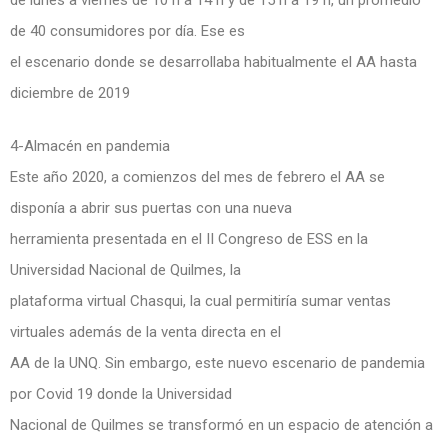
de 40 consumidores por día. Ese es
el escenario donde se desarrollaba habitualmente el AA hasta
diciembre de 2019
4-Almacén en pandemia
Este año 2020, a comienzos del mes de febrero el AA se
disponía a abrir sus puertas con una nueva
herramienta presentada en el II Congreso de ESS en la
Universidad Nacional de Quilmes, la
plataforma virtual Chasqui, la cual permitiría sumar ventas
virtuales además de la venta directa en el
AA de la UNQ. Sin embargo, este nuevo escenario de pandemia
por Covid 19 donde la Universidad
Nacional de Quilmes se transformó en un espacio de atención a