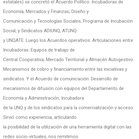
estatales) se concretó el Acuerdo Político: Incubadoras de
Economía, Mercados y Finanzas; Diseño y
Comunicación y Tecnologías Sociales; Programa de Incubación
Social, y Sindicatos ADIUNQ, ATUNQ
y UNQATE. Luego los Acuerdos operativos: Articulaciones entre
Incubadoras. Equipos de trabajo de
Central Cooperativa, Mercado Territorial y Almacén Autogestivo.
Mecanismos de cobro y financiamiento entre las iniciativas y
sindicatos. Y el Acuerdo de comunicación: Desarrollo de
mecanismos de difusión con equipos del Departamento de
Economía y Administración, Incubadora
de la UNQ y de los sindicatos para la comercialización y acceso.
Sirvió como experiencia, articulando
la posibilidad de la utilización de una herramienta digital con las
redes socio-virtuales, nos remitimos