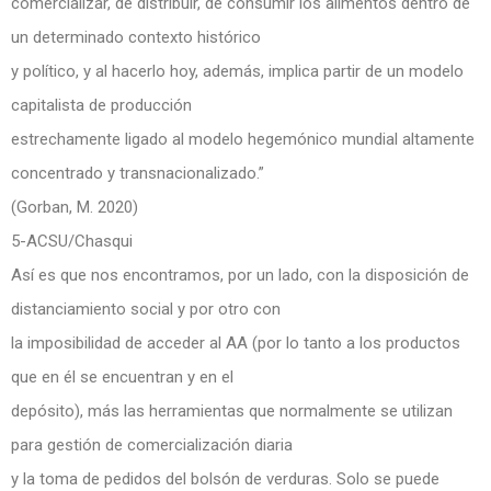
comercializar, de distribuir, de consumir los alimentos dentro de
un determinado contexto histórico
y político, y al hacerlo hoy, además, implica partir de un modelo
capitalista de producción
estrechamente ligado al modelo hegemónico mundial altamente
concentrado y transnacionalizado.”
(Gorban, M. 2020)
5-ACSU/Chasqui
Así es que nos encontramos, por un lado, con la disposición de
distanciamiento social y por otro con
la imposibilidad de acceder al AA (por lo tanto a los productos
que en él se encuentran y en el
depósito), más las herramientas que normalmente se utilizan
para gestión de comercialización diaria
y la toma de pedidos del bolsón de verduras. Solo se puede