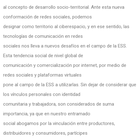
al concepto de desarrollo socio-territorial. Ante esta nueva
conformación de redes sociales, podemos
designar como territorio al ciberespacio, y en ese sentido, las
tecnologías de comunicación en redes
sociales nos lleva a nuevos desafíos en el campo de la ESS.
Esta tendencia social de nivel global de
comunicación y comercialización por internet, por medio de
redes sociales y plataformas virtuales
pone al campo de la ESS a utilizarlas. Sin dejar de considerar que
los vínculos personales con identidad
comunitaria y trabajadora, son considerados de suma
importancia, ya que en nuestro entramado
social abogamos por la vinculación entre productores,
distribuidores y consumidores, partícipes