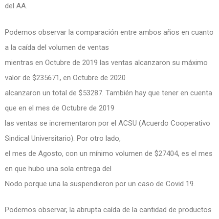
del AA.
Podemos observar la comparación entre ambos años en cuanto
a la caída del volumen de ventas
mientras en Octubre de 2019 las ventas alcanzaron su máximo
valor de $235671, en Octubre de 2020
alcanzaron un total de $53287. También hay que tener en cuenta
que en el mes de Octubre de 2019
las ventas se incrementaron por el ACSU (Acuerdo Cooperativo
Sindical Universitario). Por otro lado,
el mes de Agosto, con un mínimo volumen de $27404, es el mes
en que hubo una sola entrega del
Nodo porque una la suspendieron por un caso de Covid 19.
Podemos observar, la abrupta caída de la cantidad de productos