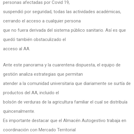
personas afectadas por Covid 19,
suspendió por seguridad, todas las actividades académicas,
cerrando el acceso a cualquier persona
que no fuera derivada del sistema público sanitario. Así es que
quedó también obstaculizado el
acceso al AA.
Ante este panorama y la cuarentena dispuesta, el equipo de
gestión analiza estrategias que permitan
atender a la comunidad universitaria que diariamente se surtía de
productos del AA, incluido el
bolsón de verduras de la agricultura familiar el cual se distribuía
quincenalmente.
Es importante destacar que el Almacén Autogestivo trabaja en
coordinación con Mercado Territorial