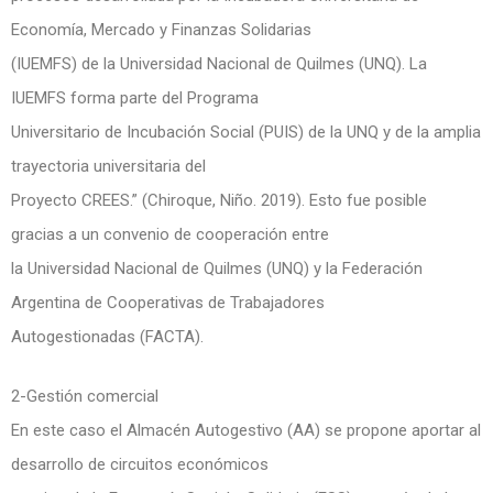
Economía, Mercado y Finanzas Solidarias
(IUEMFS) de la Universidad Nacional de Quilmes (UNQ). La
IUEMFS forma parte del Programa
Universitario de Incubación Social (PUIS) de la UNQ y de la amplia
trayectoria universitaria del
Proyecto CREES.” (Chiroque, Niño. 2019). Esto fue posible
gracias a un convenio de cooperación entre
la Universidad Nacional de Quilmes (UNQ) y la Federación
Argentina de Cooperativas de Trabajadores
Autogestionadas (FACTA).
2-Gestión comercial
En este caso el Almacén Autogestivo (AA) se propone aportar al
desarrollo de circuitos económicos