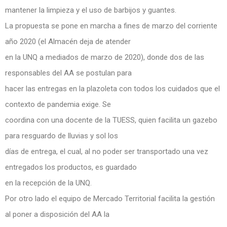
mantener la limpieza y el uso de barbijos y guantes.
La propuesta se pone en marcha a fines de marzo del corriente
año 2020 (el Almacén deja de atender
en la UNQ a mediados de marzo de 2020), donde dos de las
responsables del AA se postulan para
hacer las entregas en la plazoleta con todos los cuidados que el
contexto de pandemia exige. Se
coordina con una docente de la TUESS, quien facilita un gazebo
para resguardo de lluvias y sol los
días de entrega, el cual, al no poder ser transportado una vez
entregados los productos, es guardado
en la recepción de la UNQ.
Por otro lado el equipo de Mercado Territorial facilita la gestión
al poner a disposición del AA la