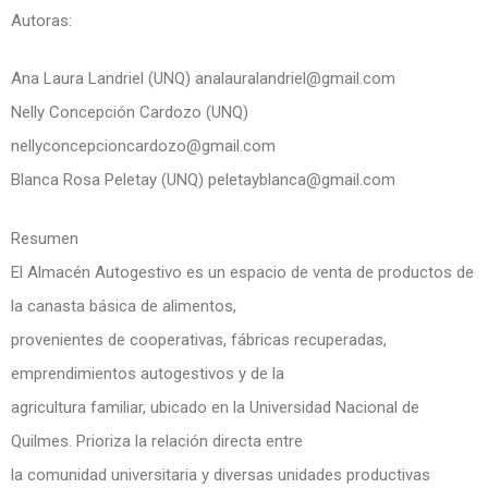
Autoras:
Ana Laura Landriel (UNQ) analauralandriel@gmail.com
Nelly Concepción Cardozo (UNQ)
nellyconcepcioncardozo@gmail.com
Blanca Rosa Peletay (UNQ) peletayblanca@gmail.com
Resumen
El Almacén Autogestivo es un espacio de venta de productos de
la canasta básica de alimentos,
provenientes de cooperativas, fábricas recuperadas,
emprendimientos autogestivos y de la
agricultura familiar, ubicado en la Universidad Nacional de
Quilmes. Prioriza la relación directa entre
la comunidad universitaria y diversas unidades productivas