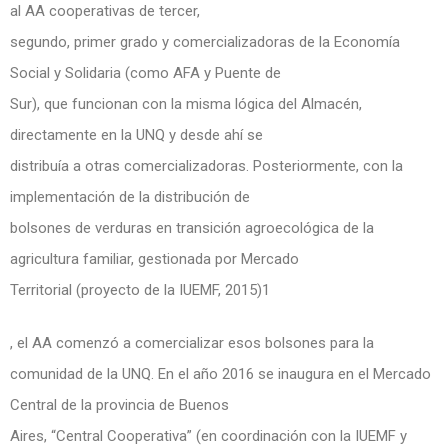
al AA cooperativas de tercer,
segundo, primer grado y comercializadoras de la Economía
Social y Solidaria (como AFA y Puente de
Sur), que funcionan con la misma lógica del Almacén,
directamente en la UNQ y desde ahí se
distribuía a otras comercializadoras. Posteriormente, con la
implementación de la distribución de
bolsones de verduras en transición agroecológica de la
agricultura familiar, gestionada por Mercado
Territorial (proyecto de la IUEMF, 2015)1
, el AA comenzó a comercializar esos bolsones para la
comunidad de la UNQ. En el año 2016 se inaugura en el Mercado
Central de la provincia de Buenos
Aires, “Central Cooperativa” (en coordinación con la IUEMF y