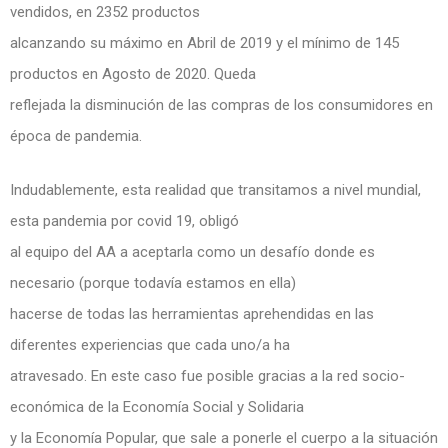
vendidos, en 2352 productos
alcanzando su máximo en Abril de 2019 y el mínimo de 145
productos en Agosto de 2020. Queda
reflejada la disminución de las compras de los consumidores en
época de pandemia.
Indudablemente, esta realidad que transitamos a nivel mundial,
esta pandemia por covid 19, obligó
al equipo del AA a aceptarla como un desafío donde es
necesario (porque todavía estamos en ella)
hacerse de todas las herramientas aprehendidas en las
diferentes experiencias que cada uno/a ha
atravesado. En este caso fue posible gracias a la red socio-
económica de la Economía Social y Solidaria
y la Economía Popular, que sale a ponerle el cuerpo a la situación