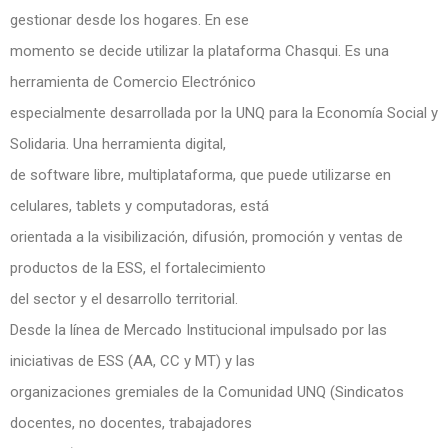
gestionar desde los hogares. En ese
momento se decide utilizar la plataforma Chasqui. Es una
herramienta de Comercio Electrónico
especialmente desarrollada por la UNQ para la Economía Social y
Solidaria. Una herramienta digital,
de software libre, multiplataforma, que puede utilizarse en
celulares, tablets y computadoras, está
orientada a la visibilización, difusión, promoción y ventas de
productos de la ESS, el fortalecimiento
del sector y el desarrollo territorial.
Desde la línea de Mercado Institucional impulsado por las
iniciativas de ESS (AA, CC y MT) y las
organizaciones gremiales de la Comunidad UNQ (Sindicatos
docentes, no docentes, trabajadores