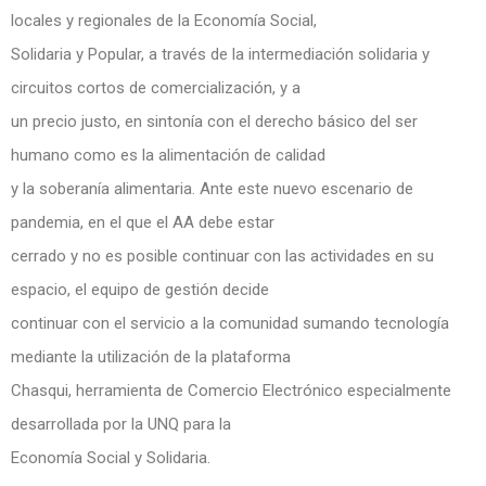
locales y regionales de la Economía Social,
Solidaria y Popular, a través de la intermediación solidaria y
circuitos cortos de comercialización, y a
un precio justo, en sintonía con el derecho básico del ser
humano como es la alimentación de calidad
y la soberanía alimentaria. Ante este nuevo escenario de
pandemia, en el que el AA debe estar
cerrado y no es posible continuar con las actividades en su
espacio, el equipo de gestión decide
continuar con el servicio a la comunidad sumando tecnología
mediante la utilización de la plataforma
Chasqui, herramienta de Comercio Electrónico especialmente
desarrollada por la UNQ para la
Economía Social y Solidaria.