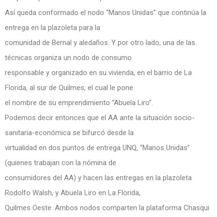
Así queda conformado el nodo “Manos Unidas” que continúa la
entrega en la plazoleta para la
comunidad de Bernal y aledaños. Y por otro lado, una de las
técnicas organiza un nodo de consumo
responsable y organizado en su vivienda, en el barrio de La
Florida, al sur de Quilmes, el cual le pone
el nombre de su emprendimiento “Abuela Liro”.
Podemos decir entonces que el AA ante la situación socio-
sanitaria-económica se bifurcó desde la
virtualidad en dos puntos de entrega UNQ, “Manos Unidas”
(quienes trabajan con la nómina de
consumidores del AA) y hacen las entregas en la plazoleta
Rodolfo Walsh, y Abuela Liro en La Florida,
Quilmes Oeste. Ambos nodos comparten la plataforma Chasqui