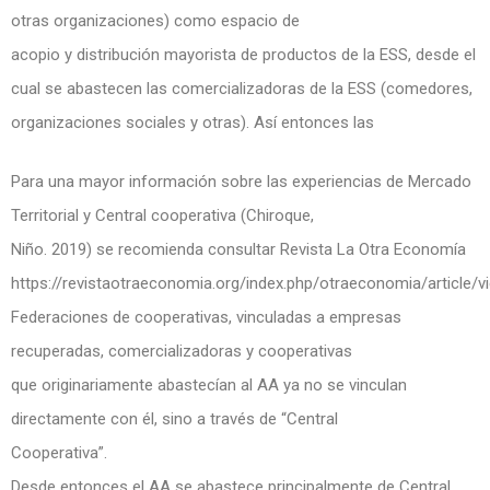
otras organizaciones) como espacio de
acopio y distribución mayorista de productos de la ESS, desde el
cual se abastecen las comercializadoras de la ESS (comedores,
organizaciones sociales y otras). Así entonces las
Para una mayor información sobre las experiencias de Mercado
Territorial y Central cooperativa (Chiroque,
Niño. 2019) se recomienda consultar Revista La Otra Economía
https://revistaotraeconomia.org/index.php/otraeconomia/article/
Federaciones de cooperativas, vinculadas a empresas
recuperadas, comercializadoras y cooperativas
que originariamente abastecían al AA ya no se vinculan
directamente con él, sino a través de “Central
Cooperativa”.
Desde entonces el AA se abastece principalmente de Central