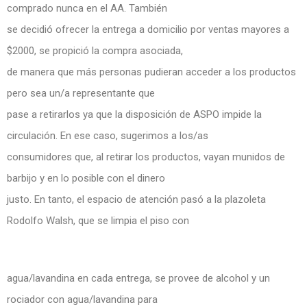
comprado nunca en el AA. También
se decidió ofrecer la entrega a domicilio por ventas mayores a
$2000, se propició la compra asociada,
de manera que más personas pudieran acceder a los productos
pero sea un/a representante que
pase a retirarlos ya que la disposición de ASPO impide la
circulación. En ese caso, sugerimos a los/as
consumidores que, al retirar los productos, vayan munidos de
barbijo y en lo posible con el dinero
justo. En tanto, el espacio de atención pasó a la plazoleta
Rodolfo Walsh, que se limpia el piso con
agua/lavandina en cada entrega, se provee de alcohol y un
rociador con agua/lavandina para