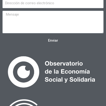
Enviar