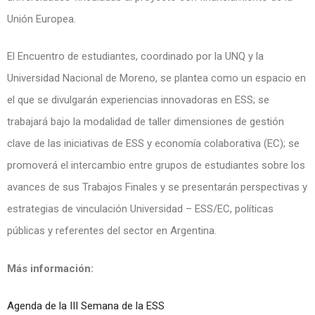
Unión Europea.
El Encuentro de estudiantes, coordinado por la UNQ y la
Universidad Nacional de Moreno, se plantea como un espacio en
el que se divulgarán experiencias innovadoras en ESS; se
trabajará bajo la modalidad de taller dimensiones de gestión
clave de las iniciativas de ESS y economía colaborativa (EC); se
promoverá el intercambio entre grupos de estudiantes sobre los
avances de sus Trabajos Finales y se presentarán perspectivas y
estrategias de vinculación Universidad – ESS/EC, políticas
públicas y referentes del sector en Argentina.
Más información:
Agenda de la III Semana de la ESS