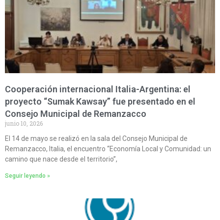
Cooperación internacional Italia-Argentina: el
proyecto “Sumak Kawsay” fue presentado en el
Consejo Municipal de Remanzacco
junio 10, 2026
El 14 de mayo se realizó en la sala del Consejo Municipal de
Remanzacco, Italia, el encuentro “Economía Local y Comunidad: un
camino que nace desde el territorio”,
Seguir leyendo »