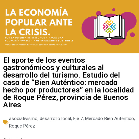
El aporte de los eventos
gastronómicos y culturales al
desarrollo del turismo. Estudio del
caso de “Bien Auténtico: mercado
hecho por productores” en la localidad
de Roque Pérez, provincia de Buenos
Aires
asociativismo
,
desarrollo local
,
Eje 7
,
Mercado Bien Auténtico
,
Roque Pérez