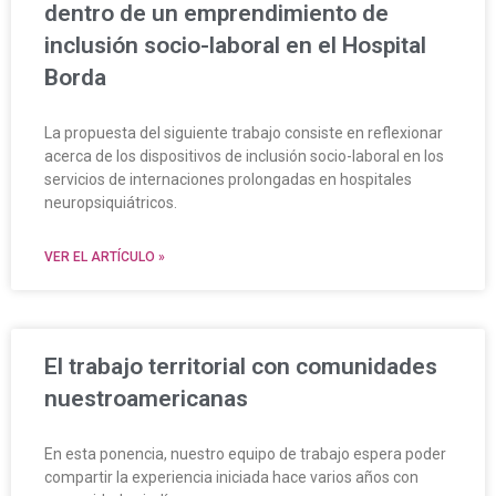
dentro de un emprendimiento de
inclusión socio-laboral en el Hospital
Borda
La propuesta del siguiente trabajo consiste en reflexionar
acerca de los dispositivos de inclusión socio-laboral en los
servicios de internaciones prolongadas en hospitales
neuropsiquiátricos.
VER EL ARTÍCULO »
El trabajo territorial con comunidades
nuestroamericanas
En esta ponencia, nuestro equipo de trabajo espera poder
compartir la experiencia iniciada hace varios años con