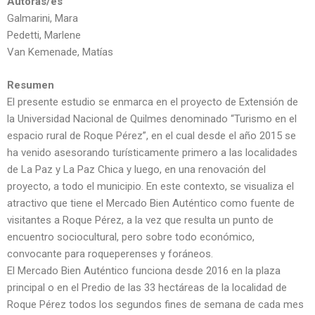
Autoras/es
Galmarini, Mara
Pedetti, Marlene
Van Kemenade, Matías
Resumen
El presente estudio se enmarca en el proyecto de Extensión de
la Universidad Nacional de Quilmes denominado “Turismo en el
espacio rural de Roque Pérez”, en el cual desde el año 2015 se
ha venido asesorando turísticamente primero a las localidades
de La Paz y La Paz Chica y luego, en una renovación del
proyecto, a todo el municipio. En este contexto, se visualiza el
atractivo que tiene el Mercado Bien Auténtico como fuente de
visitantes a Roque Pérez, a la vez que resulta un punto de
encuentro sociocultural, pero sobre todo económico,
convocante para roqueperenses y foráneos.
El Mercado Bien Auténtico funciona desde 2016 en la plaza
principal o en el Predio de las 33 hectáreas de la localidad de
Roque Pérez todos los segundos fines de semana de cada mes