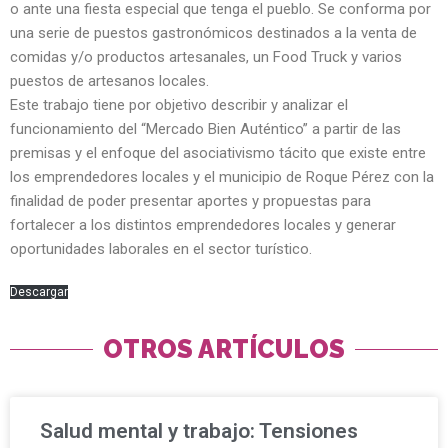
o ante una fiesta especial que tenga el pueblo. Se conforma por
una serie de puestos gastronómicos destinados a la venta de
comidas y/o productos artesanales, un Food Truck y varios
puestos de artesanos locales.
Este trabajo tiene por objetivo describir y analizar el
funcionamiento del “Mercado Bien Auténtico” a partir de las
premisas y el enfoque del asociativismo tácito que existe entre
los emprendedores locales y el municipio de Roque Pérez con la
finalidad de poder presentar aportes y propuestas para
fortalecer a los distintos emprendedores locales y generar
oportunidades laborales en el sector turístico.
Descargar
OTROS ARTÍCULOS
Salud mental y trabajo: Tensiones