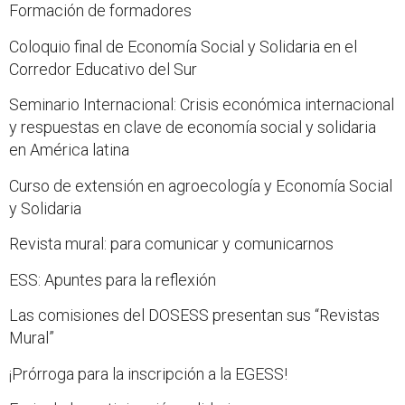
Formación de formadores
Coloquio final de Economía Social y Solidaria en el
Corredor Educativo del Sur
Seminario Internacional: Crisis económica internacional
y respuestas en clave de economía social y solidaria
en América latina
Curso de extensión en agroecología y Economía Social
y Solidaria
Revista mural: para comunicar y comunicarnos
ESS: Apuntes para la reflexión
Las comisiones del DOSESS presentan sus “Revistas
Mural”
¡Prórroga para la inscripción a la EGESS!