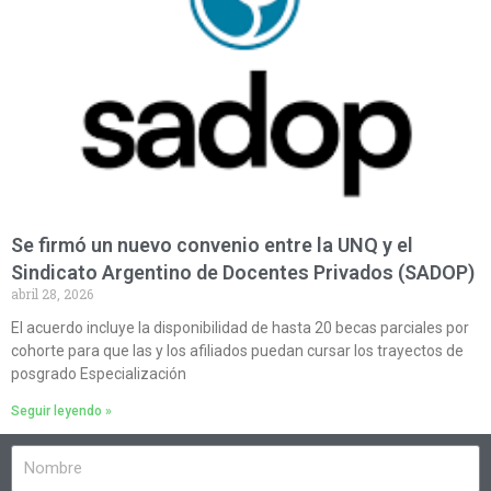
Se firmó un nuevo convenio entre la UNQ y el
Sindicato Argentino de Docentes Privados (SADOP)
abril 28, 2026
El acuerdo incluye la disponibilidad de hasta 20 becas parciales por
cohorte para que las y los afiliados puedan cursar los trayectos de
posgrado Especialización
Seguir leyendo »