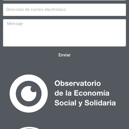
Enviar