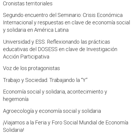
Cronistas territoriales
Segundo encuentro del Seminario: Crisis Económica
Internacional y respuestas en clave de economía social
y solidaria en América Latina
Universidad y ESS. Reflexionando las prácticas
educativas del DOSESS en clave de Investigación
Acción Participativa
Voz de los protagonistas
Trabajo y Sociedad. Trabajando la “Y”
Economía social y solidaria, acontecimiento y
hegemonía
Agroecología y economía social y solidaria
¡Viajamos a la Feria y Foro Social Mundial de Economía
Solidaria!