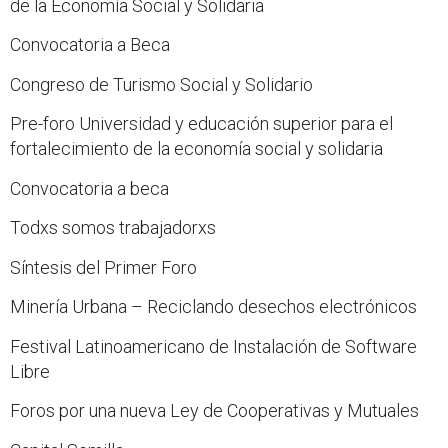
de la Economía Social y Solidaria
Convocatoria a Beca
Congreso de Turismo Social y Solidario
Pre-foro Universidad y educación superior para el
fortalecimiento de la economía social y solidaria
Convocatoria a beca
Todxs somos trabajadorxs
Síntesis del Primer Foro
Minería Urbana – Reciclando desechos electrónicos
Festival Latinoamericano de Instalación de Software
Libre
Foros por una nueva Ley de Cooperativas y Mutuales