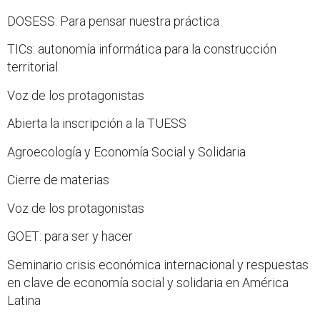
DOSESS: Para pensar nuestra práctica
TICs: autonomía informática para la construcción
territorial
Voz de los protagonistas
Abierta la inscripción a la TUESS
Agroecología y Economía Social y Solidaria
Cierre de materias
Voz de los protagonistas
GOET: para ser y hacer
Seminario crisis económica internacional y respuestas
en clave de economía social y solidaria en América
Latina