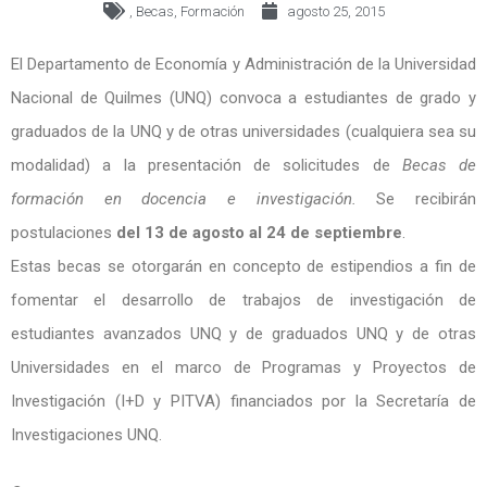
,
Becas
,
Formación
agosto 25, 2015
El Departamento de Economía y Administración de la Universidad
Nacional de Quilmes (UNQ) convoca a estudiantes de grado y
graduados de la UNQ y de otras universidades (cualquiera sea su
modalidad) a la presentación de solicitudes de
Becas de
formación en docencia e investigación.
Se recibirán
postulaciones
del 13 de agosto al 24 de septiembre
.
Estas becas se otorgarán en concepto de estipendios a fin de
fomentar el desarrollo de trabajos de investigación de
estudiantes avanzados UNQ y de graduados UNQ y de otras
Universidades en el marco de Programas y Proyectos de
Investigación (I+D y PITVA) financiados por la Secretaría de
Investigaciones UNQ.