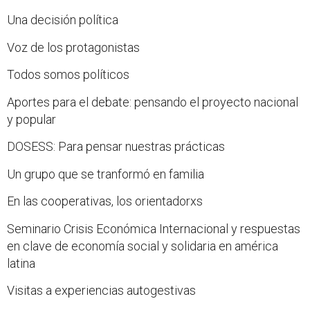
Una decisión política
Voz de los protagonistas
Todos somos políticos
Aportes para el debate: pensando el proyecto nacional
y popular
DOSESS: Para pensar nuestras prácticas
Un grupo que se tranformó en familia
En las cooperativas, los orientadorxs
Seminario Crisis Económica Internacional y respuestas
en clave de economía social y solidaria en américa
latina
Visitas a experiencias autogestivas