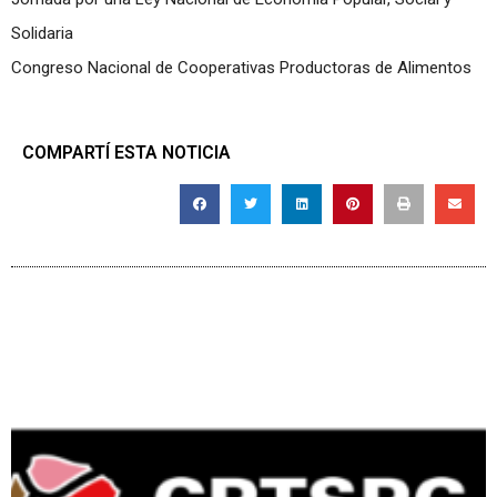
Solidaria
Congreso Nacional de Cooperativas Productoras de Alimentos
COMPARTÍ ESTA NOTICIA