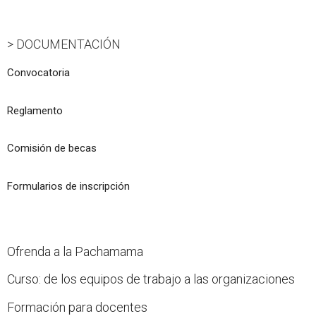
> DOCUMENTACIÓN
Convocatoria
Reglamento
Comisión de becas
Formularios de inscripción
Ofrenda a la Pachamama
Curso: de los equipos de trabajo a las organizaciones
Formación para docentes