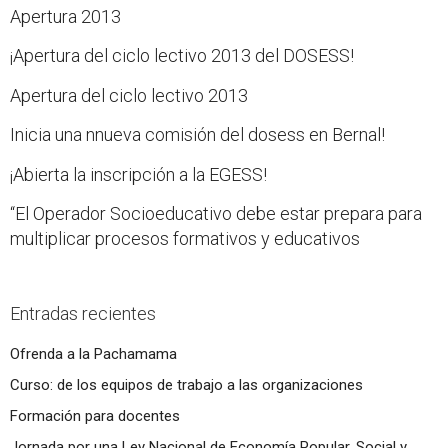
Apertura 2013
¡Apertura del ciclo lectivo 2013 del DOSESS!
Apertura del ciclo lectivo 2013
Inicia una nnueva comisión del dosess en Bernal!
¡Abierta la inscripción a la EGESS!
“El Operador Socioeducativo debe estar prepara para
multiplicar procesos formativos y educativos
Entradas recientes
Ofrenda a la Pachamama
Curso: de los equipos de trabajo a las organizaciones
Formación para docentes
Jornada por una Ley Nacional de Economía Popular, Social y