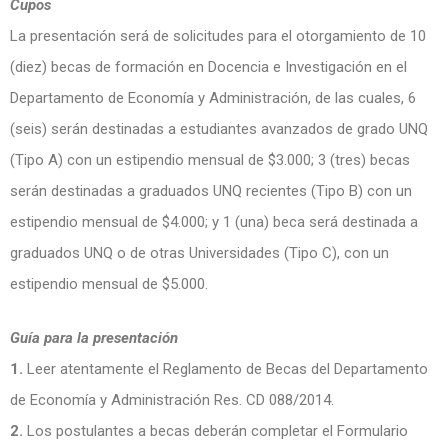
Cupos
La presentación será de solicitudes para el otorgamiento de 10
(diez) becas de formación en Docencia e Investigación en el
Departamento de Economía y Administración, de las cuales, 6
(seis) serán destinadas a estudiantes avanzados de grado UNQ
(Tipo A) con un estipendio mensual de $3.000; 3 (tres) becas
serán destinadas a graduados UNQ recientes (Tipo B) con un
estipendio mensual de $4.000; y 1 (una) beca será destinada a
graduados UNQ o de otras Universidades (Tipo C), con un
estipendio mensual de $5.000.
Guía para la presentación
1.
Leer atentamente el Reglamento de Becas del Departamento
de Economía y Administración Res. CD 088/2014.
2.
Los postulantes a becas deberán completar el Formulario