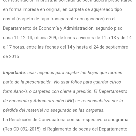
en forma impresa en original, en carpeta de agujereado tipo
cristal (carpeta de tapa transparente con ganchos) en el
Departamento de Economía y Administración, segundo piso,
casa 11-12-13, oficina 209, de lunes a viernes de 11 a 13 y de 14
a 17 horas, entre las fechas del 14 y hasta el 24 de septiembre
de 2015.
Importante:
usar nepacos para sujetar las hojas que formen
parte de la presentación. No usar folios para guardar el/los
formulario/s o carpetas con cierre a presión. El Departamento
de Economía y Administración UNQ se responsabiliza por la
pérdida del material no asegurado en las carpetas.
La Resolución de Convocatoria con su respectivo cronograma
(Res CD 092-2015), el Reglamento de becas del Departamento