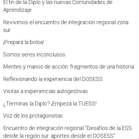
El fin de la Diplo y las nuevas Comunidades de
Aprendizaje
Revivimos el encuentro de integración regional zona
sur
¡Prepará la bolsa!
Somos seres inconclusos
Mentes y manos de acción: fragmentos de una historia
Reflexionando la experiencia del DOSESS
Visitas a experiencias autogestivas
¿Terminas la Diplo? ¡Empezá la TUESS!
Voz de los protagonistas
Encuentro de integración regional “Desafíos de la ESS
desde la región sur: aportes desde el DOSESS”