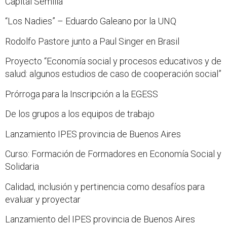
Capital Semilla
“Los Nadies” – Eduardo Galeano por la UNQ
Rodolfo Pastore junto a Paul Singer en Brasil
Proyecto “Economía social y procesos educativos y de
salud: algunos estudios de caso de cooperación social”
Prórroga para la Inscripción a la EGESS
De los grupos a los equipos de trabajo
Lanzamiento IPES provincia de Buenos Aires
Curso: Formación de Formadores en Economía Social y
Solidaria
Calidad, inclusión y pertinencia como desafíos para
evaluar y proyectar
Lanzamiento del IPES provincia de Buenos Aires