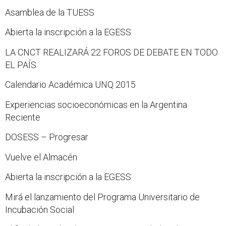
Asamblea de la TUESS
Abierta la inscripción a la EGESS
LA CNCT REALIZARÁ 22 FOROS DE DEBATE EN TODO
EL PAÍS
Calendario Académica UNQ 2015
Experiencias socioeconómicas en la Argentina
Reciente
DOSESS – Progresar
Vuelve el Almacén
Abierta la inscripción a la EGESS
Mirá el lanzamiento del Programa Universitario de
Incubación Social