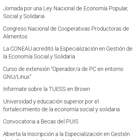
Jornada por una Ley Nacional de Economía Popular,
Social y Solidaria
Congreso Nacional de Cooperativas Productoras de
Alimentos
La CONEAU acreditó la Especialización en Gestión de
la Economía Social y Solidaria
Curso de extensión “Operador/a de PC en entorno
GNU/Linux”
Informate sobre la TUESS en Brown
Universidad y educación superior por el
fortalecimiento de la economía social y solidaria
Convocatoria a Becas del PUIS
Abierta la Inscripción a la Especialización en Gestión