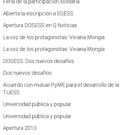
Feria de la participación solidaria
Abierta la inscripción a EGESS
Apertura DOSESS en Q Noticias
La voz de los protagonistas: Viviana Mongia
La voz de los protagonistas: Viviana Mongia
DOSESS: Dos nuevos desafíos
Dos nuevos desafíos
Acuerdo con mutual PyME para el desarrollo de la
TUESS
Universidad pública y popular
Universidad pública y popular
Apertura 2013