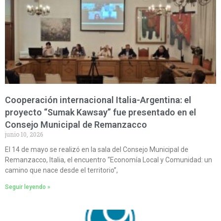
Cooperación internacional Italia-Argentina: el
proyecto “Sumak Kawsay” fue presentado en el
Consejo Municipal de Remanzacco
junio 10, 2026
El 14 de mayo se realizó en la sala del Consejo Municipal de
Remanzacco, Italia, el encuentro “Economía Local y Comunidad: un
camino que nace desde el territorio”,
Seguir leyendo »