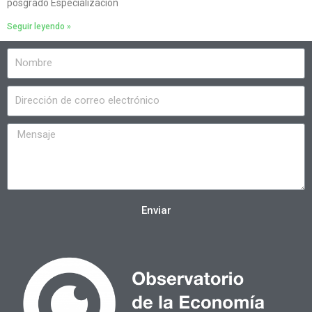
posgrado Especialización
Seguir leyendo »
Enviar