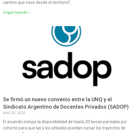
camino que nace desde el territorio”,
Seguir leyendo »
Se firmó un nuevo convenio entre la UNQ y el
Sindicato Argentino de Docentes Privados (SADOP)
abril 28, 2026
El acuerdo incluye la disponibilidad de hasta 20 becas parciales por
cohorte para que las y los afiliados puedan cursar los trayectos de