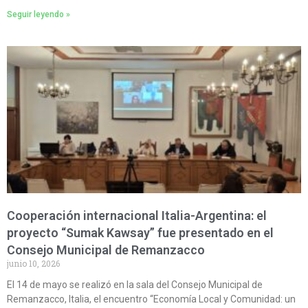
Seguir leyendo »
Cooperación internacional Italia-Argentina: el
proyecto “Sumak Kawsay” fue presentado en el
Consejo Municipal de Remanzacco
junio 10, 2026
El 14 de mayo se realizó en la sala del Consejo Municipal de
Remanzacco, Italia, el encuentro “Economía Local y Comunidad: un