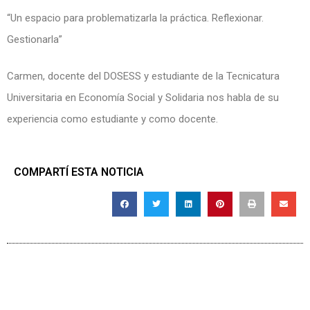
“Un espacio para problematizarla la práctica. Reflexionar.
Gestionarla”
Carmen, docente del DOSESS y estudiante de la Tecnicatura
Universitaria en Economía Social y Solidaria nos habla de su
experiencia como estudiante y como docente.
COMPARTÍ ESTA NOTICIA