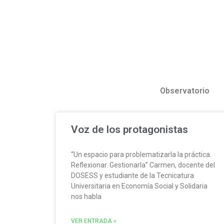
Observatorio
Voz de los protagonistas
“Un espacio para problematizarla la práctica.
Reflexionar. Gestionarla” Carmen, docente del
DOSESS y estudiante de la Tecnicatura
Universitaria en Economía Social y Solidaria
nos habla
VER ENTRADA »