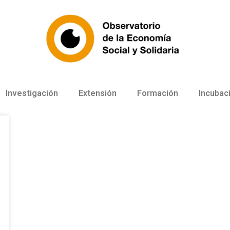
Investigación
Extensión
Formación
Incubac