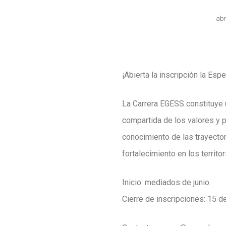
abr
¡Abierta la inscripción la Esp
La Carrera EGESS constituye 
compartida de los valores y p
conocimiento de las trayecto
fortalecimiento en los territ
Inicio: mediados de junio.
Cierre de inscripciones: 15 de