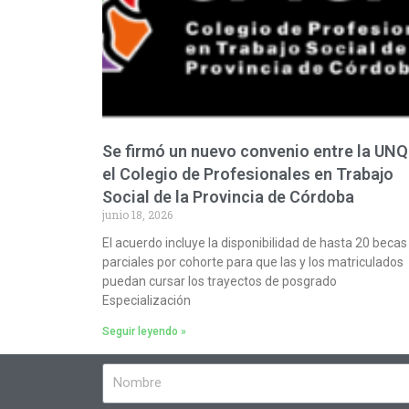
Se firmó un nuevo convenio entre la UNQ
el Colegio de Profesionales en Trabajo
Social de la Provincia de Córdoba
junio 18, 2026
El acuerdo incluye la disponibilidad de hasta 20 becas
parciales por cohorte para que las y los matriculados
puedan cursar los trayectos de posgrado
Especialización
Seguir leyendo »