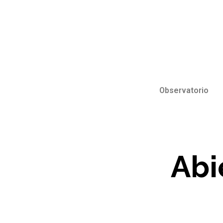
Observatorio
Abi