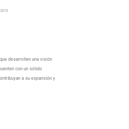
, 2013
que desarrollen una visión
cuenten con un sólido
ontribuyan a su expansión y