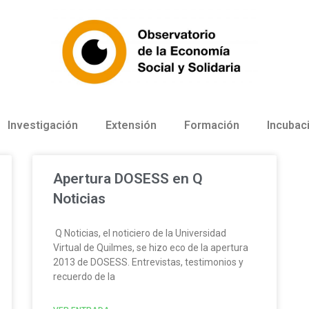
Investigación
Extensión
Formación
Incubac
Apertura DOSESS en Q
Noticias
Q Noticias, el noticiero de la Universidad
Virtual de Quilmes, se hizo eco de la apertura
2013 de DOSESS. Entrevistas, testimonios y
recuerdo de la