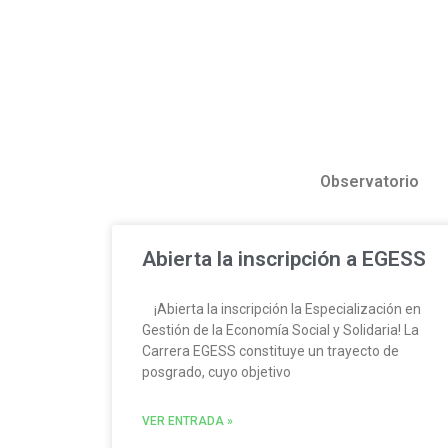
Observatorio
Abierta la inscripción a EGESS
¡Abierta la inscripción la Especialización en
Gestión de la Economía Social y Solidaria! La
Carrera EGESS constituye un trayecto de
posgrado, cuyo objetivo
VER ENTRADA »