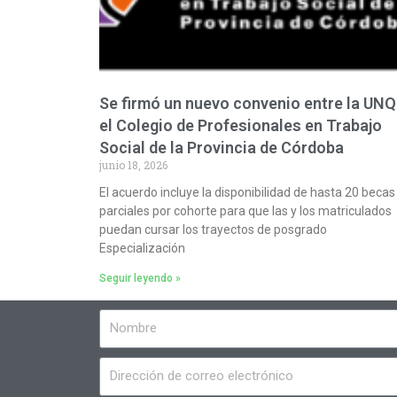
Se firmó un nuevo convenio entre la UNQ
el Colegio de Profesionales en Trabajo
Social de la Provincia de Córdoba
junio 18, 2026
El acuerdo incluye la disponibilidad de hasta 20 becas
parciales por cohorte para que las y los matriculados
puedan cursar los trayectos de posgrado
Especialización
Seguir leyendo »