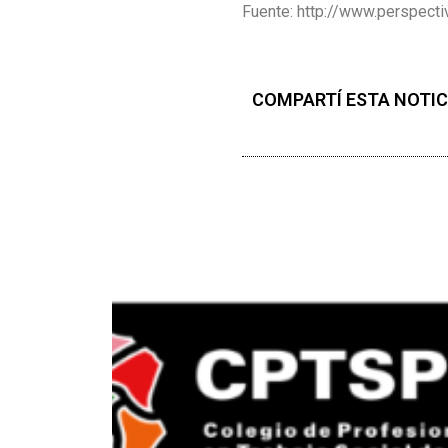
Fuente: http://www.perspect
COMPARTÍ ESTA NOTIC