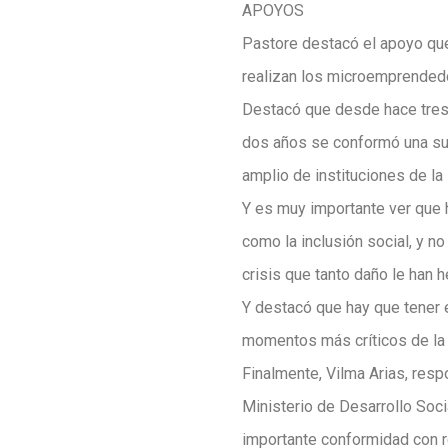
APOYOS
Pastore destacó el apoyo que
realizan los microemprended
Destacó que desde hace tres
dos años se conformó una sue
amplio de instituciones de la 
Y es muy importante ver que 
como la inclusión social, y 
crisis que tanto daño le han h
Y destacó que hay que tener 
momentos más críticos de la e
Finalmente, Vilma Arias, resp
Ministerio de Desarrollo Socia
importante conformidad con r