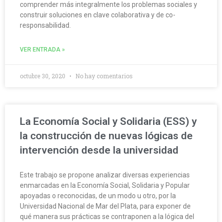
comprender más integralmente los problemas sociales y
construir soluciones en clave colaborativa y de co-
responsabilidad.
VER ENTRADA »
octubre 30, 2020
No hay comentarios
La Economía Social y Solidaria (ESS) y
la construcción de nuevas lógicas de
intervención desde la universidad
Este trabajo se propone analizar diversas experiencias
enmarcadas en la Economía Social, Solidaria y Popular
apoyadas o reconocidas, de un modo u otro, por la
Universidad Nacional de Mar del Plata, para exponer de
qué manera sus prácticas se contraponen a la lógica del