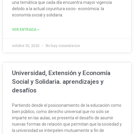
una temática que cada día encuentra mayor vigencia
debido a la actual coyuntura socio- económica: la
economía social y solidaria.
VER ENTRADA »
octubre 30, 2020
No hay comentarios
Universidad, Extensión y Economía
Social y Solidaria. aprendizajes y
desafíos
Partiendo desde el posicionamiento de la educación como
bien público, como derecho universal que no solo se
imparte en las aulas, se presenta el desafío de asumir
nuevas formas de relación que permitan que la sociedad y
la universidad se interpelen mutuamente a fin de