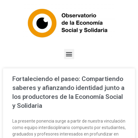
Fortaleciendo el paseo: Compartiendo
saberes y afianzando identidad junto a
los productores de la Economía Social
y Solidaria
La presente ponencia surge a partir de nuestra vinculación
como equipo interdisciplinario compuesto por estudiantes,
graduados y profesores interesados en profundizar en