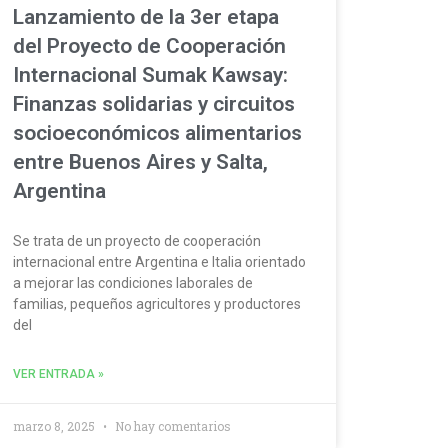
Lanzamiento de la 3er etapa
del Proyecto de Cooperación
Internacional Sumak Kawsay:
Finanzas solidarias y circuitos
socioeconómicos alimentarios
entre Buenos Aires y Salta,
Argentina
Se trata de un proyecto de cooperación
internacional entre Argentina e Italia orientado
a mejorar las condiciones laborales de
familias, pequeños agricultores y productores
del
VER ENTRADA »
marzo 8, 2025
No hay comentarios