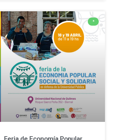
*
Feria de Economía Popular,