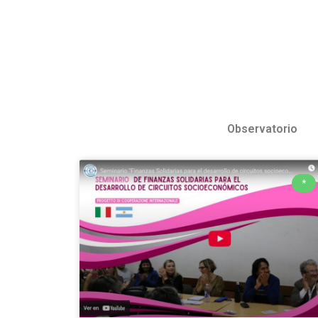
Observatorio
*