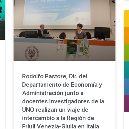
Rodolfo Pastore, Dir. del
Departamento de Economía y
Administración junto a
docentes investigadores de la
UNQ realizan un viaje de
intercambio a la Región de
Friuli Venezia-Giulia en Italia