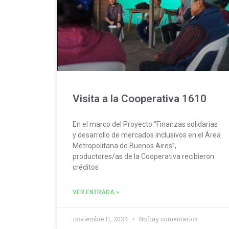
Visita a la Cooperativa 1610
En el marco del Proyecto “Finanzas solidarias
y desarrollo de mercados inclusivos en el Área
Metropolitana de Buenos Aires”,
productores/as de la Cooperativa recibieron
créditos
VER ENTRADA »
noviembre 11, 2024
No hay comentarios