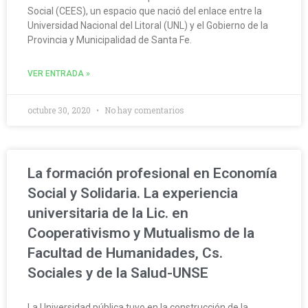
Social (CEES), un espacio que nació del enlace entre la
Universidad Nacional del Litoral (UNL) y el Gobierno de la
Provincia y Municipalidad de Santa Fe.
VER ENTRADA »
octubre 30, 2020
No hay comentarios
La formación profesional en Economía
Social y Solidaria. La experiencia
universitaria de la Lic. en
Cooperativismo y Mutualismo de la
Facultad de Humanidades, Cs.
Sociales y de la Salud-UNSE
La Universidad pública tuvo en la construcción de la