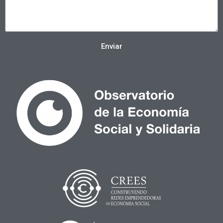
Enviar