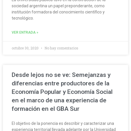
sociedad argentina un papel preponderante, como
institución formadora del conocimiento científico y
tecnológico.
VER ENTRADA »
octubre 30, 2020
No hay comentarios
Desde lejos no se ve: Semejanzas y
diferencias entre productores de la
Economía Popular y Economía Social
en el marco de una experiencia de
formación en el GBA Sur
El objetivo de la ponencia es describir y caracterizar una
experiencia territorial llevada adelante por la Universidad