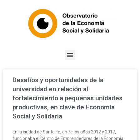
Desafíos y oportunidades de la
universidad en relación al
fortalecimiento a pequeñas unidades
productivas, en clave de Economía
Social y Solidaria
En la ciudad de Santa Fe, entre los años 2012 y 2017,
funcionaba el Centro de Emprendedores de la Economía