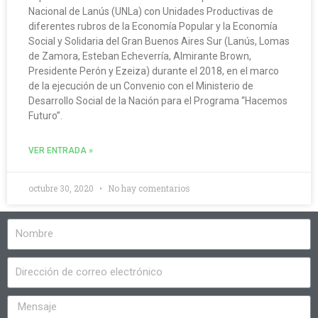
Nacional de Lanús (UNLa) con Unidades Productivas de
diferentes rubros de la Economía Popular y la Economía
Social y Solidaria del Gran Buenos Aires Sur (Lanús, Lomas
de Zamora, Esteban Echeverría, Almirante Brown,
Presidente Perón y Ezeiza) durante el 2018, en el marco
de la ejecución de un Convenio con el Ministerio de
Desarrollo Social de la Nación para el Programa “Hacemos
Futuro”.
VER ENTRADA »
octubre 30, 2020
No hay comentarios