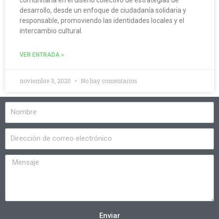
desarrollo, desde un enfoque de ciudadanía solidaria y
responsable, promoviendo las identidades locales y el
intercambio cultural.
VER ENTRADA »
noviembre 3, 2020
No hay comentarios
Enviar