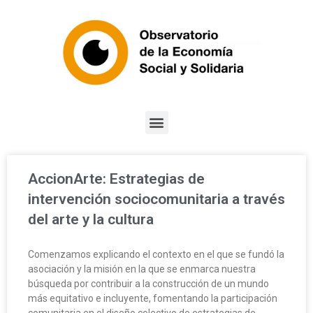
AccionArte: Estrategias de
intervención sociocomunitaria a través
del arte y la cultura
Comenzamos explicando el contexto en el que se fundó la
asociación y la misión en la que se enmarca nuestra
búsqueda por contribuir a la construcción de un mundo
más equitativo e incluyente, fomentando la participación
comunitaria en el diseño colectivo de estrategias de