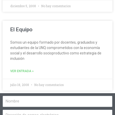
diciembre 5, 2008
No hay comentarios
El Equipo
Somos un equipo formado por docentes, graduados y
estudiantes de la UNQ comprometidos con la economía
social y el desarrollo socioproductivo como estrategia de
inclusión
VER ENTRADA »
julio 18, 2008
No hay comentarios