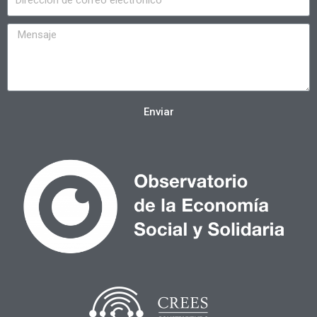
Enviar