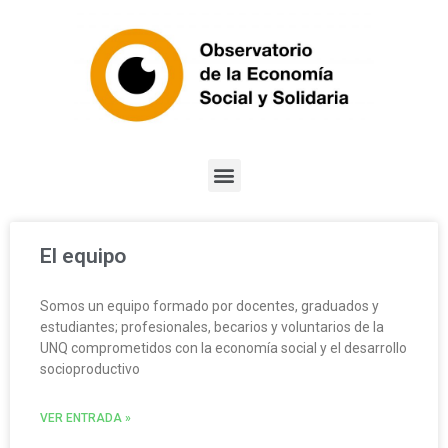
El equipo
Somos un equipo formado por docentes, graduados y
estudiantes; profesionales, becarios y voluntarios de la
UNQ comprometidos con la economía social y el desarrollo
socioproductivo
VER ENTRADA »