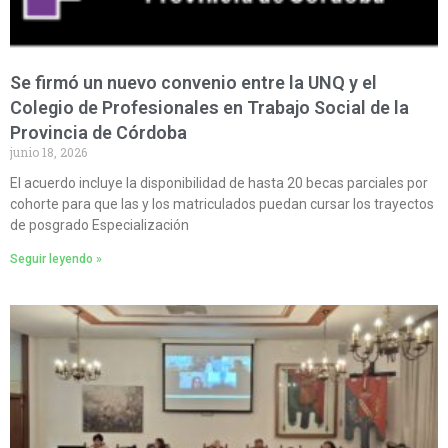
Se firmó un nuevo convenio entre la UNQ y el
Colegio de Profesionales en Trabajo Social de la
Provincia de Córdoba
junio 18, 2026
El acuerdo incluye la disponibilidad de hasta 20 becas parciales por
cohorte para que las y los matriculados puedan cursar los trayectos
de posgrado Especialización
Seguir leyendo »