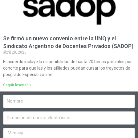
Se firmó un nuevo convenio entre la UNQ y el
Sindicato Argentino de Docentes Privados (SADOP)
abril 28, 2026
El acuerdo incluye la disponibilidad de hasta 20 becas parciales por
cohorte para que las y los afiliados puedan cursar los trayectos de
posgrado Especialización
Seguir leyendo »