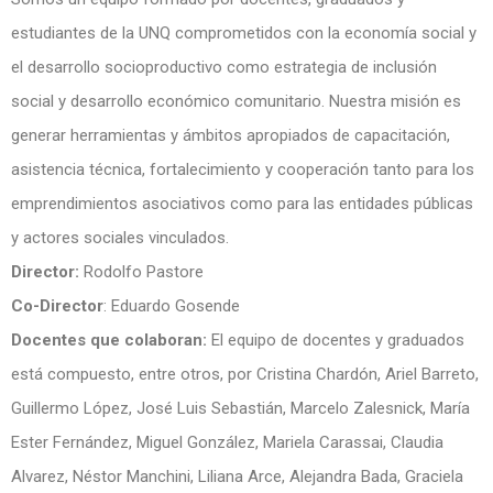
estudiantes de la UNQ comprometidos con la economía social y
el desarrollo socioproductivo como estrategia de inclusión
social y desarrollo económico comunitario. Nuestra misión es
generar herramientas y ámbitos apropiados de capacitación,
asistencia técnica, fortalecimiento y cooperación tanto para los
emprendimientos asociativos como para las entidades públicas
y actores sociales vinculados.
Director:
Rodolfo Pastore
Co-Director
: Eduardo Gosende
Docentes que colaboran:
El equipo de docentes y graduados
está compuesto, entre otros, por Cristina Chardón, Ariel Barreto,
Guillermo López, José Luis Sebastián, Marcelo Zalesnick, María
Ester Fernández, Miguel González, Mariela Carassai, Claudia
Alvarez, Néstor Manchini, Liliana Arce, Alejandra Bada, Graciela