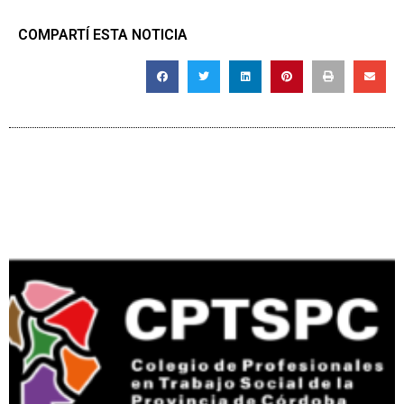
COMPARTÍ ESTA NOTICIA