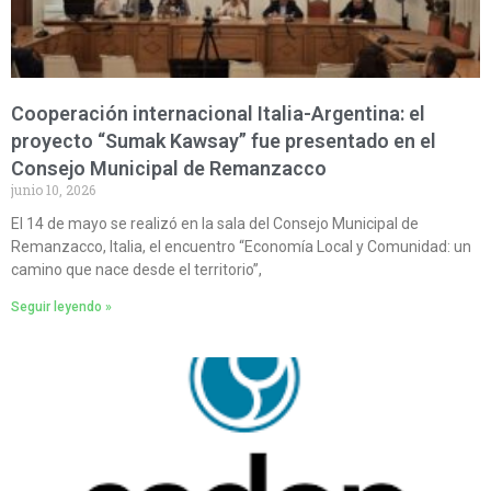
Cooperación internacional Italia-Argentina: el
proyecto “Sumak Kawsay” fue presentado en el
Consejo Municipal de Remanzacco
junio 10, 2026
El 14 de mayo se realizó en la sala del Consejo Municipal de
Remanzacco, Italia, el encuentro “Economía Local y Comunidad: un
camino que nace desde el territorio”,
Seguir leyendo »