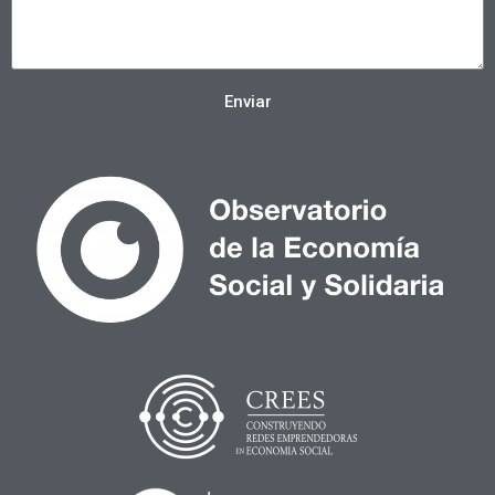
Enviar