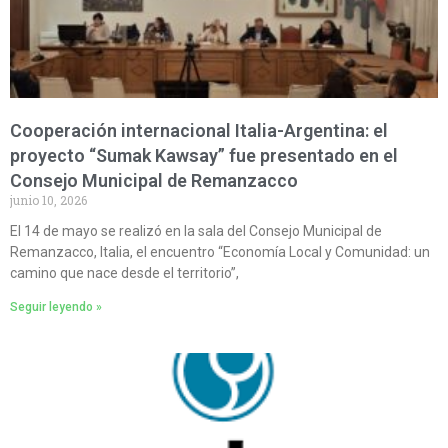
Cooperación internacional Italia-Argentina: el
proyecto “Sumak Kawsay” fue presentado en el
Consejo Municipal de Remanzacco
junio 10, 2026
El 14 de mayo se realizó en la sala del Consejo Municipal de
Remanzacco, Italia, el encuentro “Economía Local y Comunidad: un
camino que nace desde el territorio”,
Seguir leyendo »