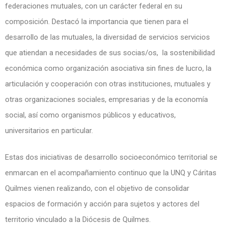
federaciones mutuales, con un carácter federal en su
composición. Destacó la importancia que tienen para el
desarrollo de las mutuales, la diversidad de servicios servicios
que atiendan a necesidades de sus socias/os, la sostenibilidad
económica como organización asociativa sin fines de lucro, la
articulación y cooperación con otras instituciones, mutuales y
otras organizaciones sociales, empresarias y de la economía
social, así como organismos públicos y educativos,
universitarios en particular.
Estas dos iniciativas de desarrollo socioeconómico territorial se
enmarcan en el acompañamiento continuo que la UNQ y Cáritas
Quilmes vienen realizando, con el objetivo de consolidar
espacios de formación y acción para sujetos y actores del
territorio vinculado a la Diócesis de Quilmes.