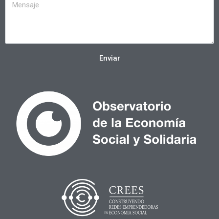
Enviar