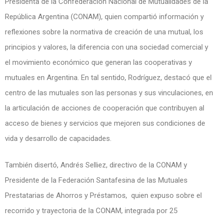
Presidenta de la Confederación Nacional de Mutualidades de la
República Argentina (CONAM), quien compartió información y
reflexiones sobre la normativa de creación de una mutual, los
principios y valores, la diferencia con una sociedad comercial y
el movimiento económico que generan las cooperativas y
mutuales en Argentina. En tal sentido, Rodríguez, destacó que el
centro de las mutuales son las personas y sus vinculaciones, en
la articulación de acciones de cooperación que contribuyen al
acceso de bienes y servicios que mejoren sus condiciones de
vida y desarrollo de capacidades.
También disertó, Andrés Selliez, directivo de la CONAM y
Presidente de la Federación Santafesina de las Mutuales
Prestatarias de Ahorros y Préstamos, quien expuso sobre el
recorrido y trayectoria de la CONAM, integrada por 25