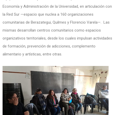
Economía y Administración de la Universidad, en articulación con
la Red Sur —espacio que nuclea a 160 organizaciones
comunitarias de Berazategui, Quilmes y Florencio Varela—. Las
mismas desarrollan centros comunitarios como espacios
organizativos territoriales, desde los cuales impulsan actividades
de formación, prevención de adicciones, complemento
alimentario y artísticas, entre otras.