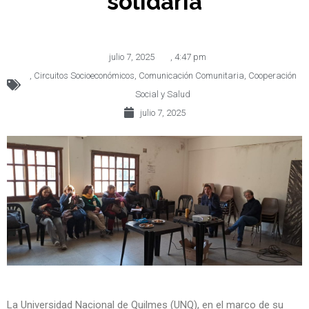
solidaria
julio 7, 2025
,
4:47 pm
,
Circuitos Socioeconómicos
,
Comunicación Comunitaria
,
Cooperación
Social y Salud
julio 7, 2025
La Universidad Nacional de Quilmes (UNQ), en el marco de su