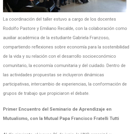
La coordinación del taller estuvo a cargo de los docentes
Rodolfo Pastore y Emiliano Recalde, con la colaboración como
auxiliar académica de la estudiante Gabriela Franzoso,
compartiendo reflexiones sobre economía para la sostenibilidad
de la vida y su relación con el desarrollo socioeconómico
comunitario, la economía comunitaria y del cuidado. Dentro de
las actividades propuestas se incluyeron dinámicas
participativas, intercambio de experiencias, la conformación de
grupos de trabajo que propiciaron el debate.
Primer Encuentro del Seminario de Aprendizaje en
Mutualismo, con la Mutual Papa Francisco Fratelli Tutti