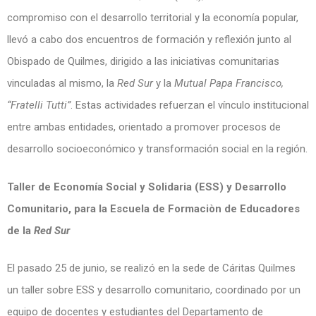
compromiso con el desarrollo territorial y la economía popular,
llevó a cabo dos encuentros de formación y reflexión junto al
Obispado de Quilmes, dirigido a las iniciativas comunitarias
vinculadas al mismo, la
Red Sur
y la
Mutual Papa Francisco,
“Fratelli Tutti”
. Estas actividades refuerzan el vínculo institucional
entre ambas entidades, orientado a promover procesos de
desarrollo socioeconómico y transformación social en la región.
Taller de Economía Social y Solidaria (ESS) y Desarrollo
Comunitario, para la Escuela de Formaciòn de Educadores
de la
Red Sur
El pasado 25 de junio, se realizó en la sede de Cáritas Quilmes
un taller sobre ESS y desarrollo comunitario, coordinado por un
equipo de docentes y estudiantes del Departamento de