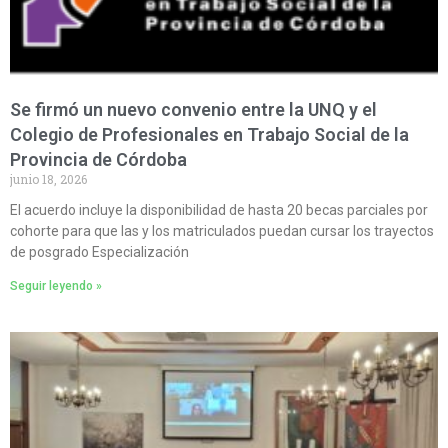
Se firmó un nuevo convenio entre la UNQ y el
Colegio de Profesionales en Trabajo Social de la
Provincia de Córdoba
junio 18, 2026
El acuerdo incluye la disponibilidad de hasta 20 becas parciales por
cohorte para que las y los matriculados puedan cursar los trayectos
de posgrado Especialización
Seguir leyendo »