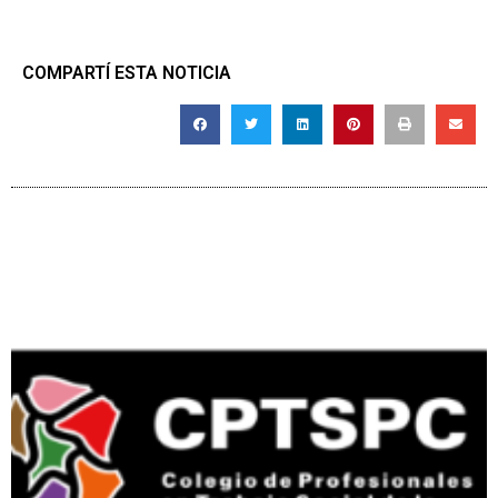
COMPARTÍ ESTA NOTICIA