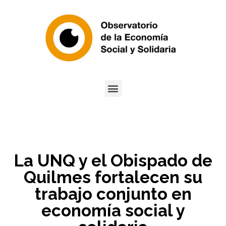
La UNQ y el Obispado de
Quilmes fortalecen su
trabajo conjunto en
economía social y