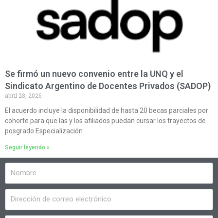
Se firmó un nuevo convenio entre la UNQ y el
Sindicato Argentino de Docentes Privados (SADOP)
abril 28, 2026
El acuerdo incluye la disponibilidad de hasta 20 becas parciales por
cohorte para que las y los afiliados puedan cursar los trayectos de
posgrado Especialización
Seguir leyendo »