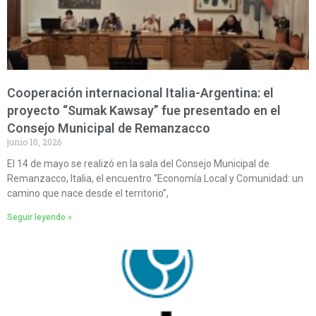
Cooperación internacional Italia-Argentina: el
proyecto “Sumak Kawsay” fue presentado en el
Consejo Municipal de Remanzacco
junio 10, 2026
El 14 de mayo se realizó en la sala del Consejo Municipal de
Remanzacco, Italia, el encuentro “Economía Local y Comunidad: un
camino que nace desde el territorio”,
Seguir leyendo »