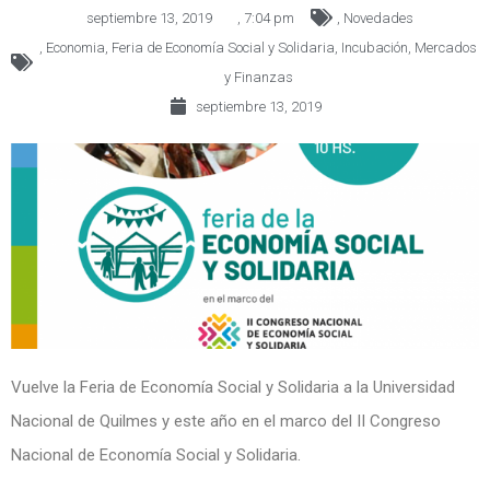
septiembre 13, 2019
,
7:04 pm
,
Novedades
,
Economia
,
Feria de Economía Social y Solidaria
,
Incubación
,
Mercados
y Finanzas
septiembre 13, 2019
Vuelve la Feria de Economía Social y Solidaria a la Universidad
Nacional de Quilmes y este año en el marco del II Congreso
Nacional de Economía Social y Solidaria.