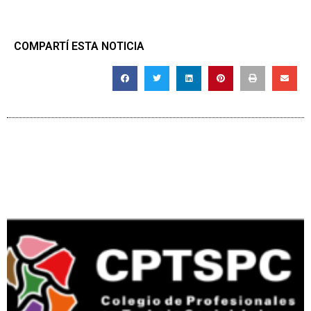
COMPARTÍ ESTA NOTICIA