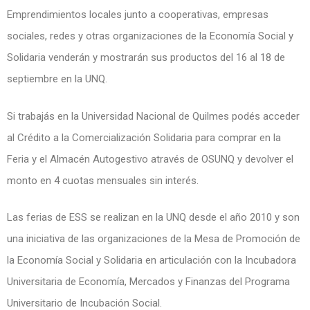
Emprendimientos locales junto a cooperativas, empresas
sociales, redes y otras organizaciones de la
Economía Social y
Solidaria
venderán y mostrarán sus productos del 16 al 18 de
septiembre en la UNQ.
Si trabajás en la Universidad Nacional de Quilmes podés acceder
al Crédito a la Comercialización Solidaria para comprar en la
Feria y el Almacén Autogestivo através de OSUNQ y devolver el
monto en 4 cuotas mensuales sin interés.
Las ferias de ESS se realizan en la UNQ desde el año 2010 y son
una iniciativa de las organizaciones de la Mesa de Promoción de
la Economía Social y Solidaria en articulación con la Incubadora
Universitaria de Economía, Mercados y Finanzas del Programa
Universitario de Incubación Social.