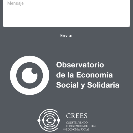
Enviar