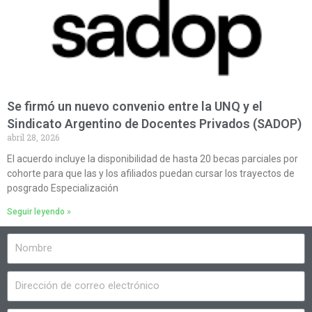
Se firmó un nuevo convenio entre la UNQ y el
Sindicato Argentino de Docentes Privados (SADOP)
abril 28, 2026
El acuerdo incluye la disponibilidad de hasta 20 becas parciales por
cohorte para que las y los afiliados puedan cursar los trayectos de
posgrado Especialización
Seguir leyendo »