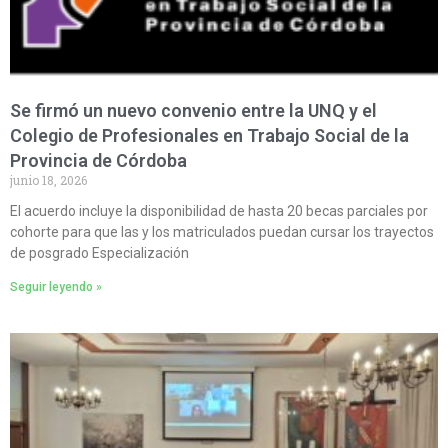
Se firmó un nuevo convenio entre la UNQ y el
Colegio de Profesionales en Trabajo Social de la
Provincia de Córdoba
junio 18, 2026
El acuerdo incluye la disponibilidad de hasta 20 becas parciales por
cohorte para que las y los matriculados puedan cursar los trayectos
de posgrado Especialización
Seguir leyendo »