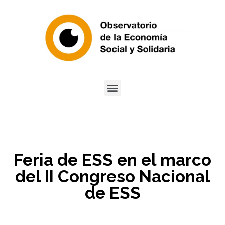
Feria de ESS en el marco
del II Congreso Nacional
de ESS