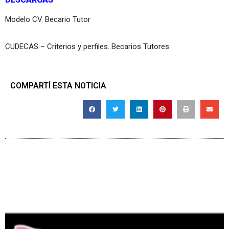
Modelo CV. Becario Tutor
CUDECAS – Criterios y perfiles. Becarios Tutores
COMPARTÍ ESTA NOTICIA