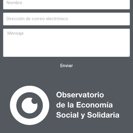
Enviar