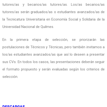
tutores/as y becarios/as tutores/as. Los/as becarios/as
tutores/as serán graduados/as o estudiantes avanzados/as de
la Tecnicatura Universitaria en Economía Social y Solidaria de la
Universidad Nacional de Quilmes.
En la primera etapa de selección, se priorizarán las
postulaciones de Técnicos y Técnicas, pero también invitamos a
los/as estudiantes avanzados/as que así lo deseen a presentar
sus CVs. En todos los casos, las presentaciones deberán seguir
el formato propuesto y serán evaluadas según los criterios de
selección.
DESCARGAS