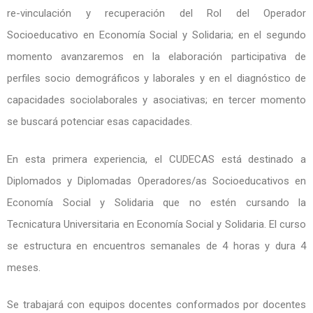
re-vinculación y recuperación del Rol del Operador
Socioeducativo en Economía Social y Solidaria; en el segundo
momento avanzaremos en la elaboración participativa de
perfiles socio demográficos y laborales y en el diagnóstico de
capacidades sociolaborales y asociativas; en tercer momento
se buscará potenciar esas capacidades.
En esta primera experiencia, el CUDECAS está destinado a
Diplomados y Diplomadas Operadores/as Socioeducativos en
Economía Social y Solidaria que no estén cursando la
Tecnicatura Universitaria en Economía Social y Solidaria. El curso
se estructura en encuentros semanales de 4 horas y dura 4
meses.
Se trabajará con equipos docentes conformados por docentes