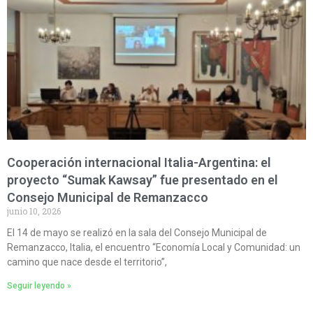
Cooperación internacional Italia-Argentina: el
proyecto “Sumak Kawsay” fue presentado en el
Consejo Municipal de Remanzacco
junio 10, 2026
El 14 de mayo se realizó en la sala del Consejo Municipal de
Remanzacco, Italia, el encuentro “Economía Local y Comunidad: un
camino que nace desde el territorio”,
Seguir leyendo »