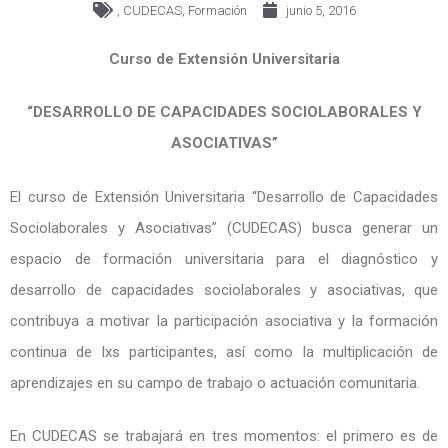
,
CUDECAS
,
Formación
junio 5, 2016
Curso de Extensión Universitaria
“DESARROLLO DE CAPACIDADES SOCIOLABORALES Y
ASOCIATIVAS”
El curso de Extensión Universitaria “Desarrollo de Capacidades
Sociolaborales y Asociativas” (CUDECAS) busca generar un
espacio de formación universitaria para el diagnóstico y
desarrollo de capacidades sociolaborales y asociativas, que
contribuya a motivar la participación asociativa y la formación
continua de lxs participantes, así como la multiplicación de
aprendizajes en su campo de trabajo o actuación comunitaria.
En CUDECAS se trabajará en tres momentos: el primero es de