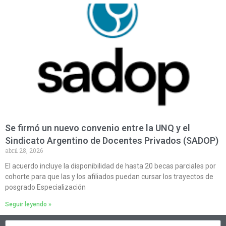
Se firmó un nuevo convenio entre la UNQ y el
Sindicato Argentino de Docentes Privados (SADOP)
abril 28, 2026
El acuerdo incluye la disponibilidad de hasta 20 becas parciales por
cohorte para que las y los afiliados puedan cursar los trayectos de
posgrado Especialización
Seguir leyendo »