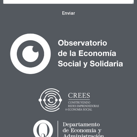
Enviar