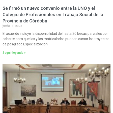
Se firmó un nuevo convenio entre la UNQ y el
Colegio de Profesionales en Trabajo Social de la
Provincia de Córdoba
junio 18, 2026
El acuerdo incluye la disponibilidad de hasta 20 becas parciales por
cohorte para que las y los matriculados puedan cursar los trayectos
de posgrado Especialización
Seguir leyendo »