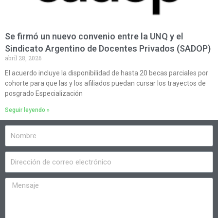
Se firmó un nuevo convenio entre la UNQ y el
Sindicato Argentino de Docentes Privados (SADOP)
abril 28, 2026
El acuerdo incluye la disponibilidad de hasta 20 becas parciales por
cohorte para que las y los afiliados puedan cursar los trayectos de
posgrado Especialización
Seguir leyendo »