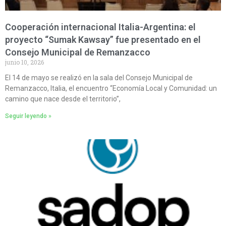
Cooperación internacional Italia-Argentina: el
proyecto “Sumak Kawsay” fue presentado en el
Consejo Municipal de Remanzacco
junio 10, 2026
El 14 de mayo se realizó en la sala del Consejo Municipal de
Remanzacco, Italia, el encuentro “Economía Local y Comunidad: un
camino que nace desde el territorio”,
Seguir leyendo »