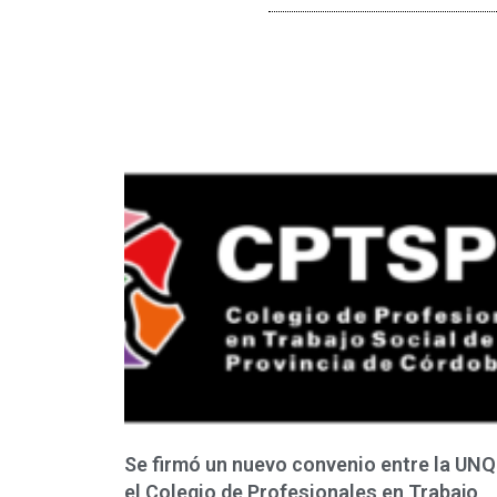
Se firmó un nuevo convenio entre la UNQ
el Colegio de Profesionales en Trabajo