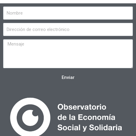
Enviar