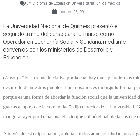
,
*
,
Diploma de Extensión Universitaria
,
En los medios
febrero 25, 2011
La Universidad Nacional de Quilmes presentó el
segundo tramo del curso para formarse como
Operador en Economía Social y Solidaria, mediante
convenios con los ministerios de Desarrollo y
Educación.
(Ansol).- “Esta es una iniciativa por la cual hay que aplaudir a los mini
desarrollo de nuestros pueblos. Para nosotros es un orgullo formar par
porque es una forma de abordar la función social que la universidad 
gracias al apoyo de la comunidad”, dijo el rector de la Universidad, 
inaugurar ayer por la mañana el acto que colmó el hall de la casa de e
A través de esta diplomatura, abierta a todos aquellos ciudadanos orga