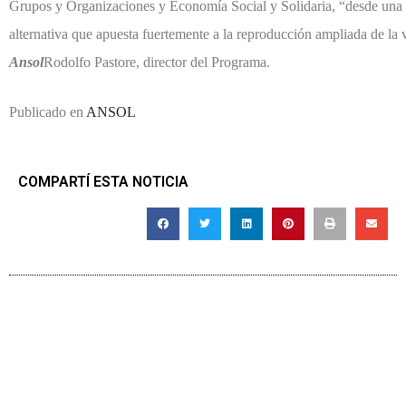
Grupos y Organizaciones y Economía Social y Solidaria, “desde una 
alternativa que apuesta fuertemente a la reproducción ampliada de la 
Ansol
Rodolfo Pastore, director del Programa.
Publicado en
ANSOL
COMPARTÍ ESTA NOTICIA