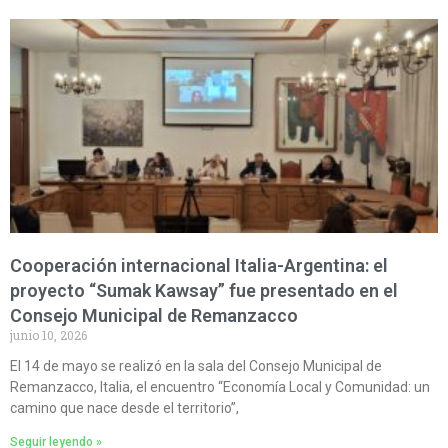
Cooperación internacional Italia-Argentina: el
proyecto “Sumak Kawsay” fue presentado en el
Consejo Municipal de Remanzacco
junio 10, 2026
El 14 de mayo se realizó en la sala del Consejo Municipal de
Remanzacco, Italia, el encuentro “Economía Local y Comunidad: un
camino que nace desde el territorio”,
Seguir leyendo »