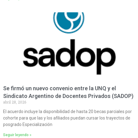
Se firmó un nuevo convenio entre la UNQ y el
Sindicato Argentino de Docentes Privados (SADOP)
abril 28, 2026
El acuerdo incluye la disponibilidad de hasta 20 becas parciales por
cohorte para que las y los afiliados puedan cursar los trayectos de
posgrado Especialización
Seguir leyendo »