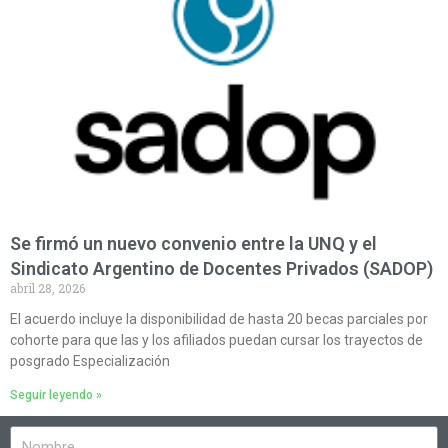
Se firmó un nuevo convenio entre la UNQ y el
Sindicato Argentino de Docentes Privados (SADOP)
abril 28, 2026
El acuerdo incluye la disponibilidad de hasta 20 becas parciales por
cohorte para que las y los afiliados puedan cursar los trayectos de
posgrado Especialización
Seguir leyendo »