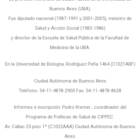
Buenos Aires (UBA).
Fue diputado nacional (1987-1991 y 2001-2005), ministro de
Salud y Acción Social (1983-1986)
y director de la Escuela de Salud Pública de la Facultad de
Medicina de la UBA.
En la Universidad de Bologna, Rodríguez Peña 1464 (C1021ABF)
Ciudad Autónoma de Buenos Aires
Teléfono: 54-11-4878-2900 Fax: 54-11-4878-8628
Informes e inscripción: Pedro Kremer , coordinador del
Programa de Políticas de Salud de CIPPEC.
Av. Callao 25 piso 1º (C1022AAA) Ciudad Autónoma de Buenos
Aires.