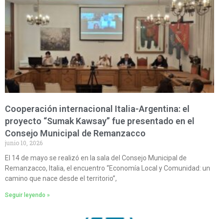
Cooperación internacional Italia-Argentina: el
proyecto “Sumak Kawsay” fue presentado en el
Consejo Municipal de Remanzacco
junio 10, 2026
El 14 de mayo se realizó en la sala del Consejo Municipal de
Remanzacco, Italia, el encuentro “Economía Local y Comunidad: un
camino que nace desde el territorio”,
Seguir leyendo »