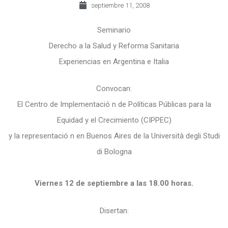
septiembre 11, 2008
Seminario
Derecho a la Salud y Reforma Sanitaria
Experiencias en Argentina e Italia
Convocan:
El Centro de Implementació n de Políticas Públicas para la
Equidad y el Crecimiento (CIPPEC)
y la representació n en Buenos Aires de la Università degli Studi
di Bologna
Viernes 12 de septiembre a las 18.00 horas.
Disertan: