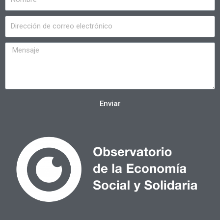
Enviar