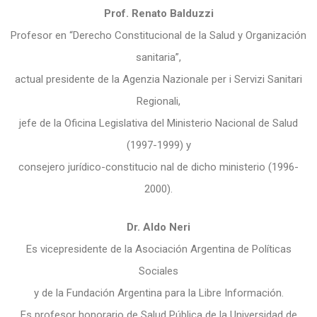
Prof. Renato Balduzzi
Profesor en “Derecho Constitucional de la Salud y Organización
sanitaria”,
actual presidente de la Agenzia Nazionale per i Servizi Sanitari
Regionali,
jefe de la Oficina Legislativa del Ministerio Nacional de Salud
(1997-1999) y
consejero jurídico-constitucio nal de dicho ministerio (1996-
2000).
Dr. Aldo Neri
Es vicepresidente de la Asociación Argentina de Políticas
Sociales
y de la Fundación Argentina para la Libre Información.
Es profesor honorario de Salud Pública de la Universidad de