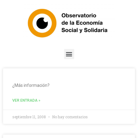
¿Más información?
VER ENTRADA »
septiembre 11, 2008
No hay comentarios