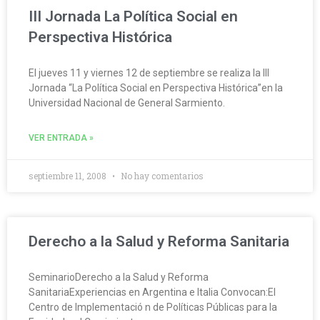
III Jornada La Política Social en
Perspectiva Histórica
El jueves 11 y viernes 12 de septiembre se realiza la III
Jornada “La Política Social en Perspectiva Histórica”en la
Universidad Nacional de General Sarmiento.
VER ENTRADA »
septiembre 11, 2008
No hay comentarios
Derecho a la Salud y Reforma Sanitaria
SeminarioDerecho a la Salud y Reforma
SanitariaExperiencias en Argentina e Italia Convocan:El
Centro de Implementació n de Políticas Públicas para la