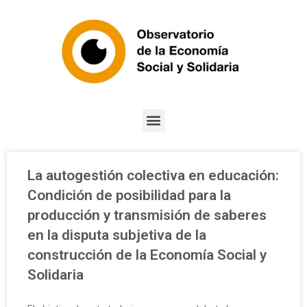
La autogestión colectiva en educación:
Condición de posibilidad para la
producción y transmisión de saberes
en la disputa subjetiva de la
construcción de la Economía Social y
Solidaria