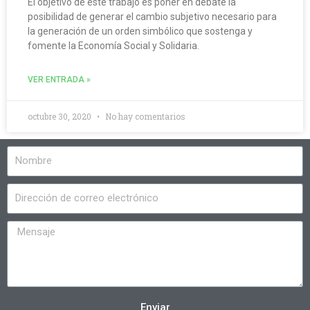
El objetivo de este trabajo es poner en debate la
posibilidad de generar el cambio subjetivo necesario para
la generación de un orden simbólico que sostenga y
fomente la Economía Social y Solidaria.
VER ENTRADA »
octubre 30, 2020
No hay comentarios
Enviar