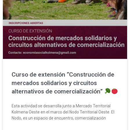
Curso de extensión “Construcción de
mercados solidarios y circuitos
alternativos de comercialización”
Esta actividad se desarrolla junto a Mercado Territorial
Kolmena Oeste en el marco del Nodo Territorial Oeste. El
Nodo, es un espacio de encuentro, comercialización