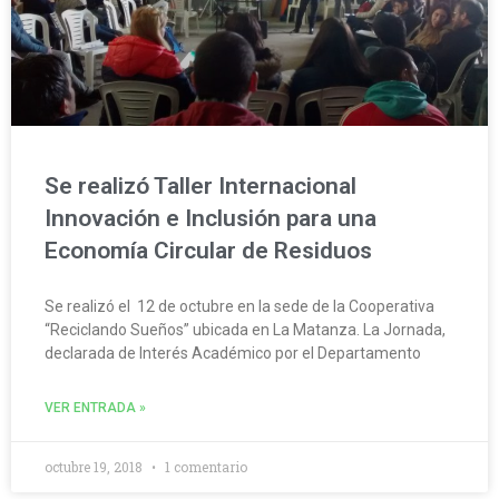
Se realizó Taller Internacional
Innovación e Inclusión para una
Economía Circular de Residuos
Se realizó el 12 de octubre en la sede de la Cooperativa
“Reciclando Sueños” ubicada en La Matanza. La Jornada,
declarada de Interés Académico por el Departamento
VER ENTRADA »
octubre 19, 2018
1 comentario