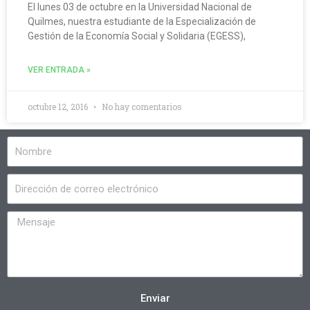
El lunes 03 de octubre en la Universidad Nacional de
Quilmes, nuestra estudiante de la Especialización de
Gestión de la Economía Social y Solidaria (EGESS),
VER ENTRADA »
octubre 12, 2016
No hay comentarios
Enviar