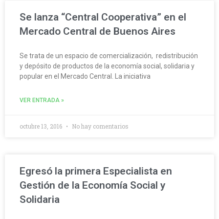
Se lanza “Central Cooperativa” en el
Mercado Central de Buenos Aires
Se trata de un espacio de comercialización, redistribución
y depósito de productos de la economía social, solidaria y
popular en el Mercado Central. La iniciativa
VER ENTRADA »
octubre 13, 2016
No hay comentarios
Egresó la primera Especialista en
Gestión de la Economía Social y
Solidaria