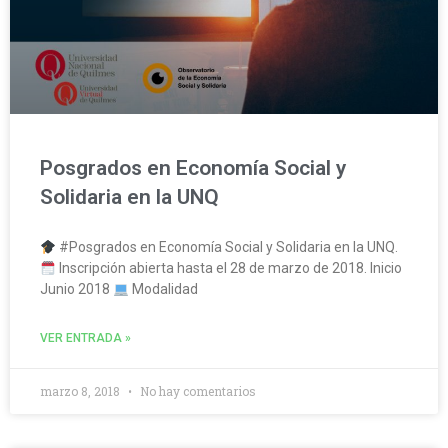
Posgrados en Economía Social y
Solidaria en la UNQ
#Posgrados en Economía Social y Solidaria en la UNQ.
Inscripción abierta hasta el 28 de marzo de 2018. Inicio
Junio 2018
Modalidad
VER ENTRADA »
marzo 8, 2018
No hay comentarios