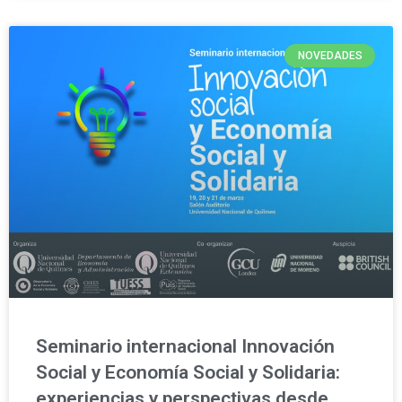
NOVEDADES
Seminario internacional Innovación
Social y Economía Social y Solidaria:
experiencias y perspectivas desde