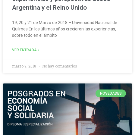
Argentina y el Reino Unido
19, 20 y 21 de Marzo de 2018 – Universidad Nacional de
Quilmes En los últimos años crecieron las experiencias,
sobre todo en el ámbito
VER ENTRADA »
marzo 9, 2018
No hay comentarios
NOVEDADES