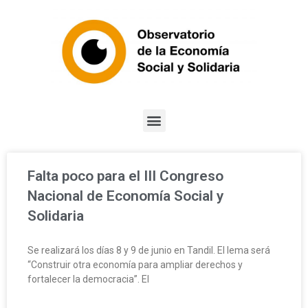
Falta poco para el III Congreso
Nacional de Economía Social y
Solidaria
Se realizará los días 8 y 9 de junio en Tandil. El lema será
“Construir otra economía para ampliar derechos y
fortalecer la democracia”. El