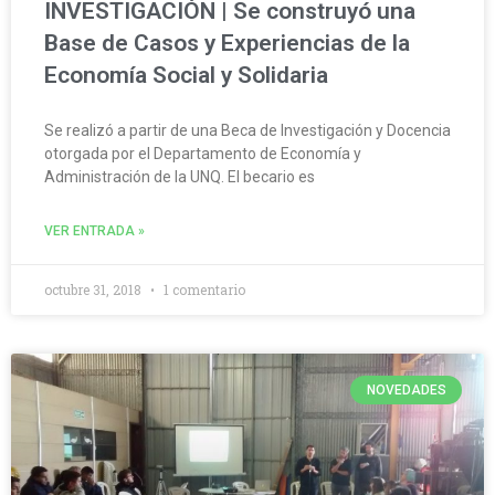
INVESTIGACIÓN | Se construyó una
Base de Casos y Experiencias de la
Economía Social y Solidaria
Se realizó a partir de una Beca de Investigación y Docencia
otorgada por el Departamento de Economía y
Administración de la UNQ. El becario es
VER ENTRADA »
octubre 31, 2018
1 comentario
NOVEDADES