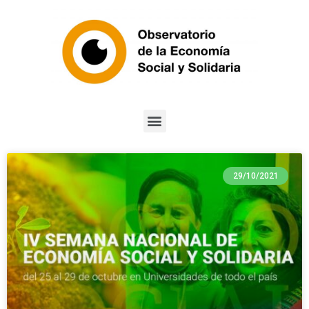
29/10/2021