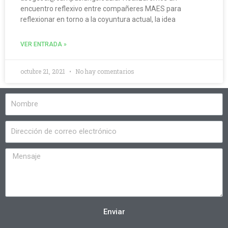
encuentro reflexivo entre compañeres MAES para
reflexionar en torno a la coyuntura actual, la idea
VER ENTRADA »
octubre 21, 2021
No hay comentarios
Enviar