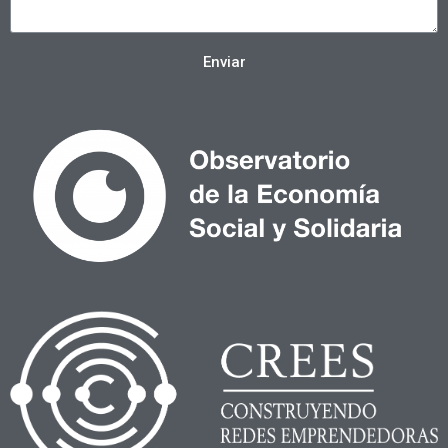
Enviar