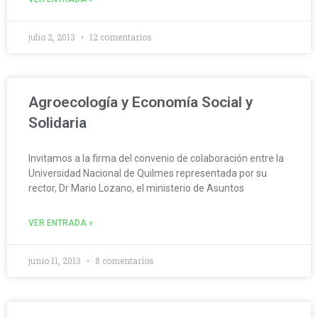
julio 2, 2013
12 comentarios
Agroecología y Economía Social y
Solidaria
Invitamos a la firma del convenio de colaboración entre la
Universidad Nacional de Quilmes representada por su
rector, Dr Mario Lozano, el ministerio de Asuntos
VER ENTRADA »
junio 11, 2013
8 comentarios