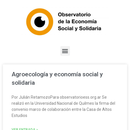
Agroecología y economía social y
solidaria
Por Julián RetamozoPara observatorioess.org.ar Se
realizó en la Universidad Nacional de Quilmes la firma del
convenio marco de colaboración entre la Casa de Altos
Estudios
VER ENTRADA »