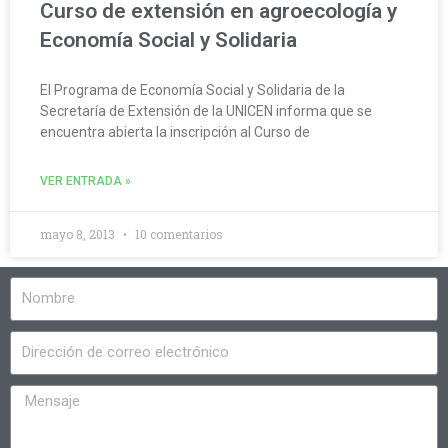
Curso de extensión en agroecología y
Economía Social y Solidaria
El Programa de Economía Social y Solidaria de la
Secretaría de Extensión de la UNICEN informa que se
encuentra abierta la inscripción al Curso de
VER ENTRADA »
mayo 8, 2013
10 comentarios