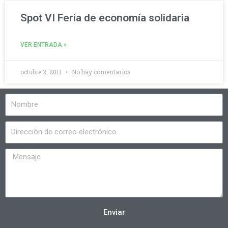
Spot VI Feria de economía solidaria
VER ENTRADA »
octubre 2, 2011
No hay comentarios
Enviar