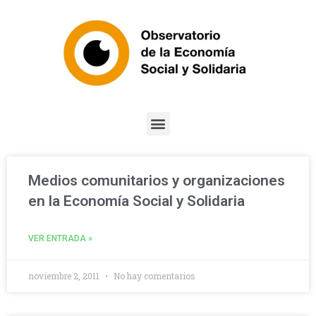
Medios comunitarios y organizaciones
en la Economía Social y Solidaria
VER ENTRADA »
noviembre 2, 2011
No hay comentarios