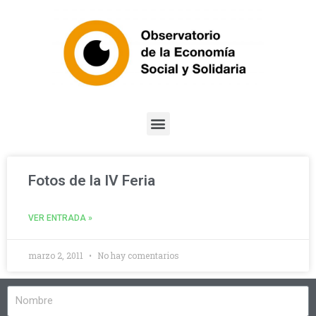
Fotos de la IV Feria
VER ENTRADA »
marzo 2, 2011
No hay comentarios