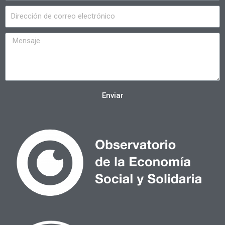
Enviar