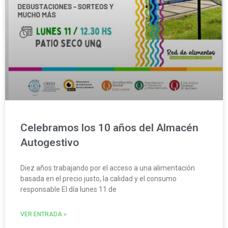
Celebramos los 10 años del Almacén
Autogestivo
Diez años trabajando por el acceso a una alimentación
basada en el precio justo, la calidad y el consumo
responsable El día lunes 11 de
VER ENTRADA »