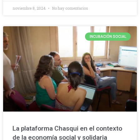
noviembre 8, 2024
No hay comentarios
INCUBACIÓN SOCIAL
La plataforma Chasqui en el contexto
de la economía social y solidaria