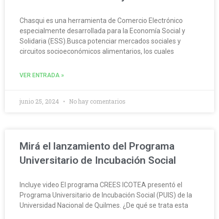
Chasqui es una herramienta de Comercio Electrónico
especialmente desarrollada para la Economía Social y
Solidaria (ESS).Busca potenciar mercados sociales y
circuitos socioeconómicos alimentarios, los cuales
VER ENTRADA »
junio 25, 2024
No hay comentarios
Mirá el lanzamiento del Programa
Universitario de Incubación Social
Incluye video El programa CREES ICOTEA presentó el
Programa Universitario de Incubación Social (PUIS) de la
Universidad Nacional de Quilmes. ¿De qué se trata esta