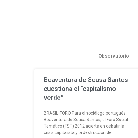
Observatorio
Boaventura de Sousa Santos
cuestiona el “capitalismo
verde”
BRASIL-FORO Para el sociólogo portugués,
Boaventura de Sousa Santos, el Foro Social
Temático (FST) 2012 acierta en debatir la
crisis capitalista y la destrucción de