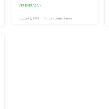
VER ENTRADA »
octubre 9, 2009
No hay comentarios