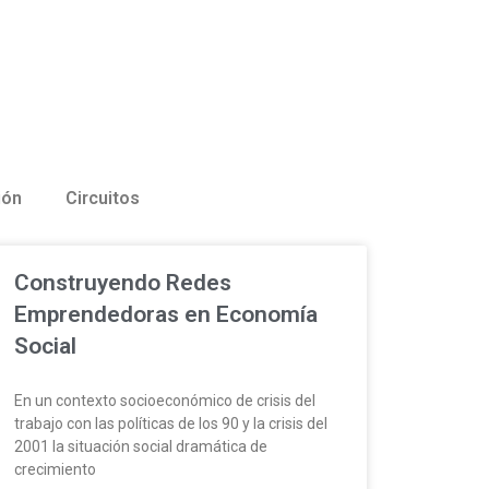
ión
Circuitos
Construyendo Redes
Emprendedoras en Economía
Social
En un contexto socioeconómico de crisis del
trabajo con las políticas de los 90 y la crisis del
2001 la situación social dramática de
crecimiento