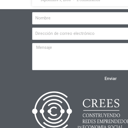
Enviar