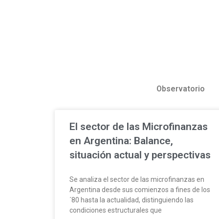
Observatorio
El sector de las Microfinanzas
en Argentina: Balance,
situación actual y perspectivas
Se analiza el sector de las microfinanzas en
Argentina desde sus comienzos a fines de los
´80 hasta la actualidad, distinguiendo las
condiciones estructurales que