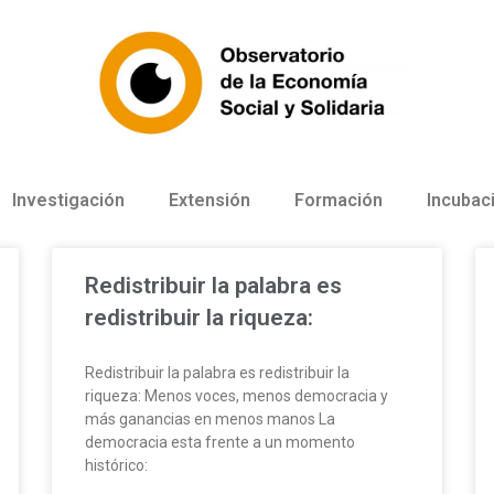
Investigación
Extensión
Formación
Incubac
Redistribuir la palabra es
redistribuir la riqueza:
Redistribuir la palabra es redistribuir la
riqueza: Menos voces, menos democracia y
más ganancias en menos manos La
democracia esta frente a un momento
histórico: