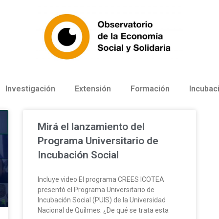
Investigación
Extensión
Formación
Incubac
Mirá el lanzamiento del
Programa Universitario de
Incubación Social
Incluye video El programa CREES ICOTEA
presentó el Programa Universitario de
Incubación Social (PUIS) de la Universidad
Nacional de Quilmes. ¿De qué se trata esta