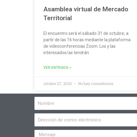
Asamblea virtual de Mercado
Territorial
El encuentro será el sábado 31 de octubre, a
partir de las 16 horas mediante la plataforma
de videoconferencias Zoom. Los y las
interesados/as tendrán
VER ENTRADA »
octubre 27, 2020
No hay comentarios