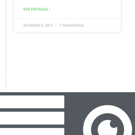
VER ENTRADA »
diciembre 9, 2013
7 comentarios