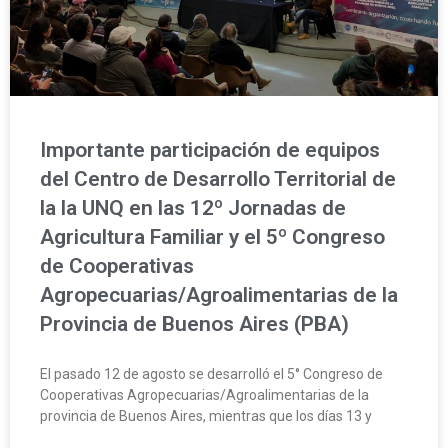
Importante participación de equipos
del Centro de Desarrollo Territorial de
la la UNQ en las 12º Jornadas de
Agricultura Familiar y el 5º Congreso
de Cooperativas
Agropecuarias/Agroalimentarias de la
Provincia de Buenos Aires (PBA)
El pasado 12 de agosto se desarrolló el 5° Congreso de
Cooperativas Agropecuarias/Agroalimentarias de la
provincia de Buenos Aires, mientras que los días 13 y