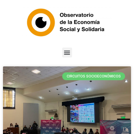
CIRCUITOS SOCIOECONÓMICOS