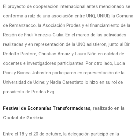
El proyecto de cooperación internacional antes mencionado se
conforma a raíz de una asociación entre UNQ, UNIUD, la Comuna
de Remanzacco, la Asociación Prodes y el financiamiento de la
Región de Friuli Venezia-Giulia. En el marco de las actividades
realizadas y en representación de la UNQ asistieron, junto al Dir.
Rodolfo Pastore, Christian Arnaiz y Laura Niño en calidad de
docentes e investigadores participantes. Por otro lado, Lucia
Piani y Bianca Johnston participaron en representación de la
Universidad de Udine; y Nadia Carestiato lo hizo en su rol de
presidenta de Prodes Fvg.
Festival de Economías Transformadoras
, realizado en la
Ciudad de Goritzia
Entre el 18 y el 20 de octubre, la delegación participó en la