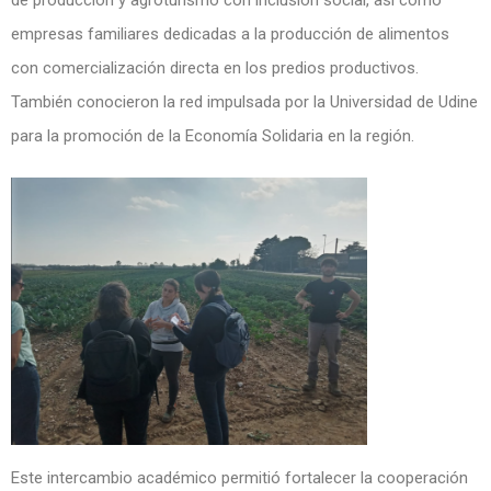
empresas familiares dedicadas a la producción de alimentos
con comercialización directa en los predios productivos.
También conocieron la red impulsada por la Universidad de Udine
para la promoción de la Economía Solidaria en la región.
Este intercambio académico permitió fortalecer la cooperación