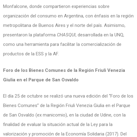
Monfalcone, donde compartieron experiencias sobre
organización del consumo en Argentina, con énfasis en la región
metropolitana de Buenos Aires y el norte del país. Asimismo,
presentaron la plataforma
CHASQUI
, desarrollada en la UNQ,
como una herramienta para facilitar la comercialización de
productos de la ESS y la AF.
Foro de los Bienes Comunes de la Región Friuli Venezia
Giulia en el Parque de San Osvaldo
El día 25 de octubre se realizó una nueva edición del “Foro de los
Bienes Comunes” de la Región Friuli Venezia Giulia en el Parque
de San Osvaldo (ex manicomio), en la ciudad de Udine, con la
finalidad de evaluar la situación actual de la Ley para la
valorización y promoción de la Economía Solidaria (2017). Del