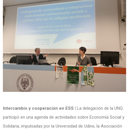
Intercambio y cooperación en ESS |
La delegación de la UNQ
participó en una agenda de actividades sobre Economía Social y
Solidaria, impulsadas por la Universidad de Udine, la Asociación