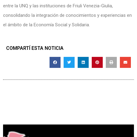
entre la UNQ y las instituciones de Friuli Venezia-Giulia,
consolidando la integración de conocimientos y experiencias en
el ámbito de la Economía Social y Solidaria.
COMPARTÍ ESTA NOTICIA