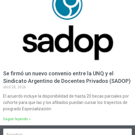
Se firmó un nuevo convenio entre la UNQ y el
Sindicato Argentino de Docentes Privados (SADOP)
abril 28, 2026
El acuerdo incluye la disponibilidad de hasta 20 becas parciales por
cohorte para que las y los afiliados puedan cursar los trayectos de
posgrado Especialización
Seguir leyendo »