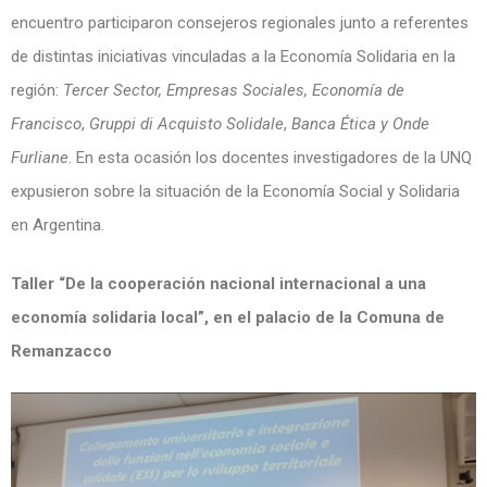
encuentro participaron consejeros regionales junto a referentes
de distintas iniciativas vinculadas a la Economía Solidaria en la
región:
Tercer Sector, Empresas Sociales, Economía de
Francisco
,
Gruppi di Acquisto Solidale
,
Banca Ética y Onde
Furliane
. En esta ocasión los docentes investigadores de la UNQ
expusieron sobre la situación de la Economía Social y Solidaria
en Argentina.
Taller “De la cooperación nacional internacional a una
economía solidaria local”, en el palacio de la Comuna de
Remanzacco