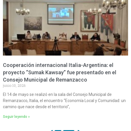
Cooperación internacional Italia-Argentina: el
proyecto “Sumak Kawsay” fue presentado en el
Consejo Municipal de Remanzacco
junio 10, 2026
El 14 de mayo se realizó en la sala del Consejo Municipal de
Remanzacco, Italia, el encuentro “Economía Local y Comunidad: un
camino que nace desde el territorio”,
Seguir leyendo »