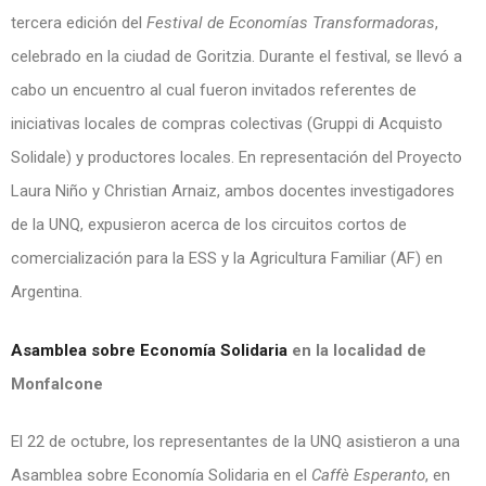
tercera edición del
Festival de Economías Transformadoras
,
celebrado en la ciudad de Goritzia. Durante el festival, se llevó a
cabo un encuentro al cual fueron invitados referentes de
iniciativas locales de compras colectivas (Gruppi di Acquisto
Solidale) y productores locales. En representación del Proyecto
Laura Niño y Christian Arnaiz, ambos docentes investigadores
de la UNQ, expusieron acerca de los circuitos cortos de
comercialización para la ESS y la Agricultura Familiar (AF) en
Argentina.
Asamblea sobre Economía Solidaria
en la localidad de
Monfalcone
El 22 de octubre, los representantes de la UNQ asistieron a una
Asamblea sobre Economía Solidaria en el
Caffè Esperanto
, en