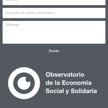
Enviar