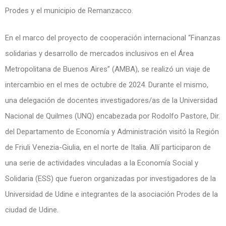
Prodes y el municipio de Remanzacco.
En el marco del proyecto de cooperación internacional “Finanzas
solidarias y desarrollo de mercados inclusivos en el Área
Metropolitana de Buenos Aires” (AMBA), se realizó un viaje de
intercambio en el mes de octubre de 2024. Durante el mismo,
una delegación de docentes investigadores/as de la Universidad
Nacional de Quilmes (UNQ) encabezada por Rodolfo Pastore, Dir.
del Departamento de Economía y Administración visitó la Región
de Friuli Venezia-Giulia, en el norte de Italia. Allí participaron de
una serie de actividades vinculadas a la Economía Social y
Solidaria (ESS) que fueron organizadas por investigadores de la
Universidad de Udine e integrantes de la asociación Prodes de la
ciudad de Udine.