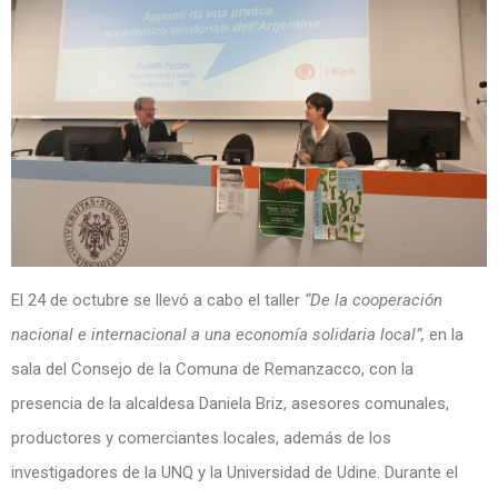
El 24 de octubre se llevó a cabo el taller
“De la cooperación
nacional e internacional a una economía solidaria local”,
en la
sala del Consejo de la Comuna de Remanzacco, con la
presencia de la alcaldesa Daniela Briz, asesores comunales,
productores y comerciantes locales, además de los
investigadores de la UNQ y la Universidad de Udine. Durante el