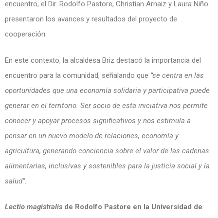
encuentro, el Dir. Rodolfo Pastore, Christian Arnaiz y Laura Niño
presentaron los avances y resultados del proyecto de
cooperación.
En este contexto, la alcaldesa Briz destacó la importancia del
encuentro para la comunidad, señalando que
“se centra en las
oportunidades que una economía solidaria y participativa puede
generar en el territorio. Ser socio de esta iniciativa nos permite
conocer y apoyar procesos significativos y nos estimula a
pensar en un nuevo modelo de relaciones, economía y
agricultura, generando conciencia sobre el valor de las cadenas
alimentarias, inclusivas y sostenibles para la justicia social y la
salud”.
Lectio magistralis
de Rodolfo Pastore en la Universidad de