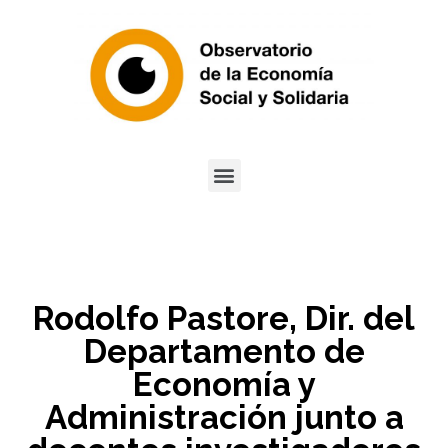
Rodolfo Pastore, Dir. del
Departamento de
Economía y
Administración junto a