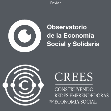
Enviar