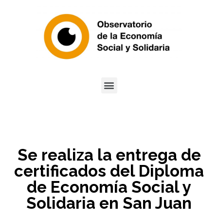
Se realiza la entrega de
certificados del Diploma
de Economía Social y
Solidaria en San Juan