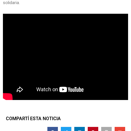
solidaria.
COMPARTÍ ESTA NOTICIA