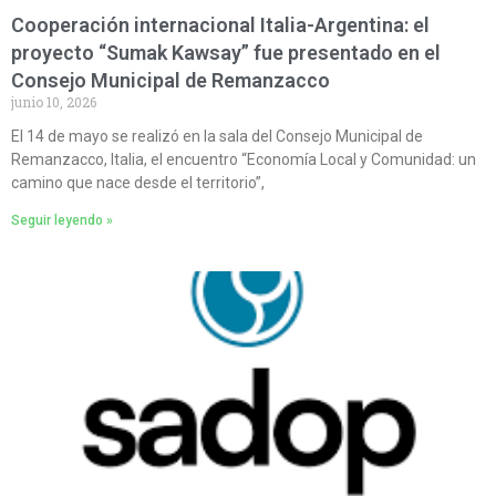
Cooperación internacional Italia-Argentina: el
proyecto “Sumak Kawsay” fue presentado en el
Consejo Municipal de Remanzacco
junio 10, 2026
El 14 de mayo se realizó en la sala del Consejo Municipal de
Remanzacco, Italia, el encuentro “Economía Local y Comunidad: un
camino que nace desde el territorio”,
Seguir leyendo »