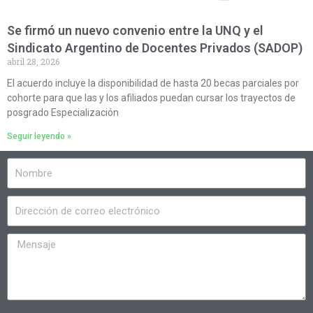
Se firmó un nuevo convenio entre la UNQ y el
Sindicato Argentino de Docentes Privados (SADOP)
abril 28, 2026
El acuerdo incluye la disponibilidad de hasta 20 becas parciales por
cohorte para que las y los afiliados puedan cursar los trayectos de
posgrado Especialización
Seguir leyendo »