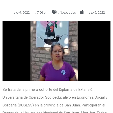
mayo 9, 2022
,
7:56 pm
,
Novedades
mayo 9, 2022
Se trata de la primera cohorte del Diploma de Extensión
Universitaria de Operador Socioeducativo en Economía Social y
Solidaria (DOSESS) en la provincia de San Juan. Participarán el