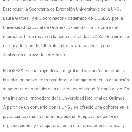
Rector de la Universidad Nacional de San Juan, Mag. Ing. Tadeo
Berenguer; la Secretaria de Extensión Universitaria de la UNSJ,
Laura Garces;; y el Coordinador Académico del DOSESS por la
Universidad Nacional de Quilmes, Daniel García. La cita es el
miércoles 11 de mayo en la sede central de la UNSJ. Recibirán su
certificado más de 100 trabajadores y trabajadores que
finalizaron el trayecto formativo
El DOSESS es una trayectoria integral de formación orientada a
la inclusión activa de trabajadores y trabajadoras en la educación
superior que no requiere un nivel de escolaridad formal previo. Es
una iniciativa innovadora de la Universidad Nacional de Quilmes.
A partir de un convenio con la UNSJ se ofreció una cohorte en la
provincia cuyana, con una muy buena recepción de parte de
organizaciones y trabajadores de la economía popular, social y