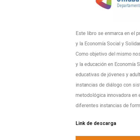
Este libro se enmarca en el 
y la Economía Social y Solidar
Como objetivo del mismo nos
y la educación en Economía So
educativas de jóvenes y adult
instancias de diálogo con sis
metodológica innovadora en e
diferentes instancias de form
Link de descarga