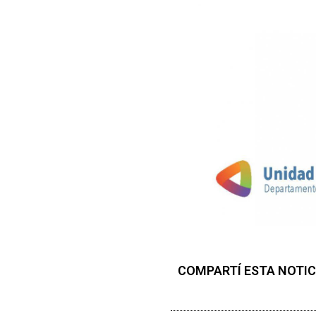
COMPARTÍ ESTA NOTIC