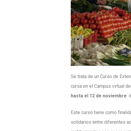
Se trata de un Curso de Extens
cursa en el Campus virtual de
hasta el 12 de noviembre
. 
Este curso tiene como finalid
solidarios entre diferentes a