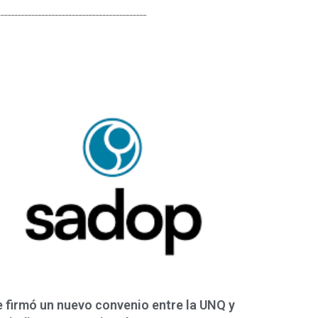
 firmó un nuevo convenio entre la UNQ y