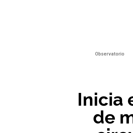
Observatorio
Inicia
de m