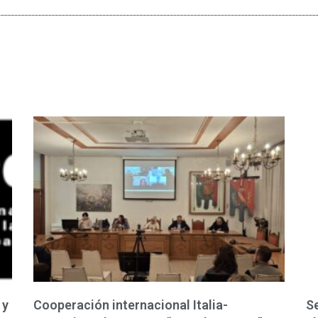
 y
Cooperación internacional Italia-
Se