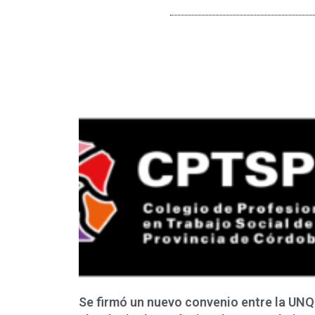
Se firmó un nuevo convenio entre la UNQ