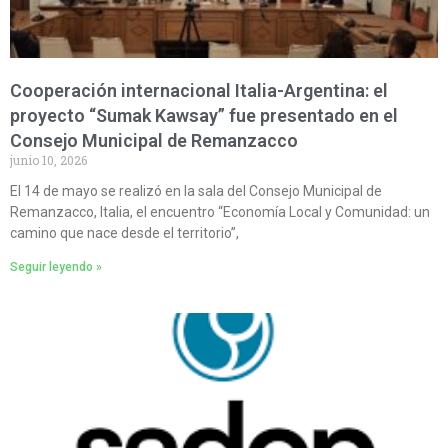
Cooperación internacional Italia-Argentina: el
proyecto “Sumak Kawsay” fue presentado en el
Consejo Municipal de Remanzacco
junio 10, 2026
El 14 de mayo se realizó en la sala del Consejo Municipal de
Remanzacco, Italia, el encuentro “Economía Local y Comunidad: un
camino que nace desde el territorio”,
Seguir leyendo »