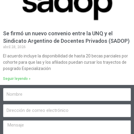
Se firmó un nuevo convenio entre la UNQ y el
Sindicato Argentino de Docentes Privados (SADOP)
abril 28, 2026
El acuerdo incluye la disponibilidad de hasta 20 becas parciales por
cohorte para que las y los afiliados puedan cursar los trayectos de
posgrado Especialización
Seguir leyendo »