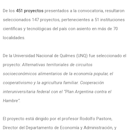
De los
451 proyectos
presentados a la convocatoria, resultaron
seleccionados 147 proyectos, pertenecientes a 51 instituciones
científicas y tecnológicas del país con asiento en más de 70
localidades.
De la Universidad Nacional de Quilmes (UNQ) fue seleccionado el
proyecto:
Alternativas territoriales de circuitos
socioeconómicos alimentarios de la economía popular, el
cooperativismo y la agricultura familiar. Cooperación
interuniversitaria federal con el “Plan Argentina contra el
Hambre”.
El proyecto está dirigido por el profesor Rodolfo Pastore,
Director del Departamento de Economía y Administración, y