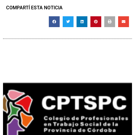
COMPARTÍ ESTA NOTICIA