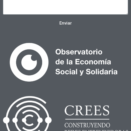
Enviar