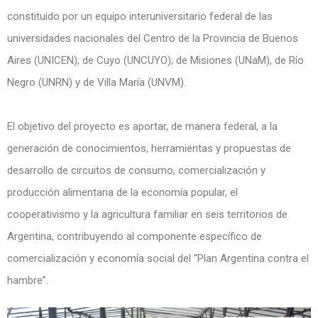
constituido por un equipo interuniversitario federal de las
universidades nacionales del Centro de la Provincia de Buenos
Aires (UNICEN); de Cuyo (UNCUYO); de Misiones (UNaM), de Río
Negro (UNRN) y de Villa María (UNVM).
El objetivo del proyecto es aportar, de manera federal, a la
generación de conocimientos, herramientas y propuestas de
desarrollo de circuitos de consumo, comercialización y
producción alimentaria de la economía popular, el
cooperativismo y la agricultura familiar en seis territorios de
Argentina, contribuyendo al componente específico de
comercialización y economía social del “Plan Argentina contra el
hambre”.