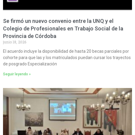
Se firmó un nuevo convenio entre la UNQ y el
Colegio de Profesionales en Trabajo Social de la
Provincia de Córdoba
junio 18, 2026
El acuerdo incluye la disponibilidad de hasta 20 becas parciales por
cohorte para que las y los matriculados puedan cursar los trayectos
de posgrado Especialización
Seguir leyendo »