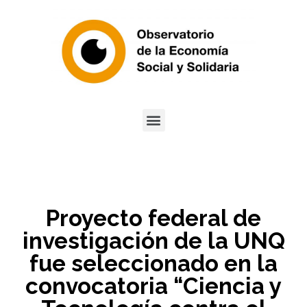
Proyecto federal de
investigación de la UNQ
fue seleccionado en la
convocatoria “Ciencia y