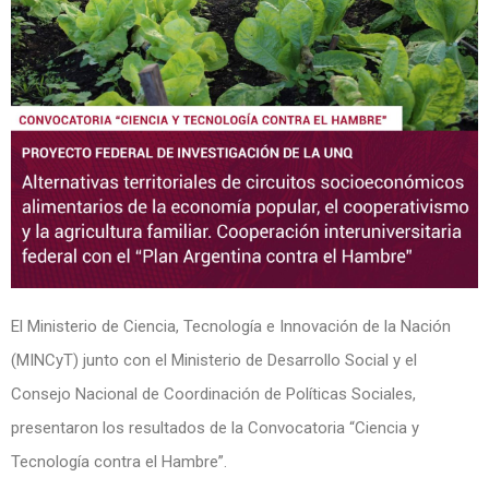
El Ministerio de Ciencia, Tecnología e Innovación de la Nación
(MINCyT) junto con el Ministerio de Desarrollo Social y el
Consejo Nacional de Coordinación de Políticas Sociales,
presentaron los resultados de la Convocatoria “Ciencia y
Tecnología contra el Hambre”.