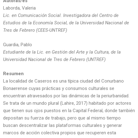
Autoras/es
Laborda, Valeria
Lic. en Comunicación Social. Investigadora del Centro de
Estudios de la Economía Social, de la Universidad Nacional de
Tres de Febrero (CEES-UNTREF)
Guardia, Pablo
Estudiante de la Lic. en Gestión del Arte y la Cultura, de la
Universidad Nacional de Tres de Febrero (UNTREF)
Resumen
La localidad de Caseros es una típica ciudad del Conurbano
Bonaerense cuyas prácticas y consumos culturales se
encuentran atravesados por las dinámicas de la periurbanidad.
Se trata de un mundo plural (Lahire, 2017) habitado por actores
que tienen sus ojos puestos en la Capital Federal, donde también
depositan su fuerza de trabajo, pero que al mismo tiempo
buscan descentralizar las plataformas culturales y generar
marcos de acción colectiva propios que recuperen esta