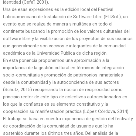
identidad (Cefaï, 2001).
Una de esas expresiones es la edición local del Festival
Latinoamericano de Instalación de Software Libre (FLISoL), un
evento que se realiza de manera simultánea en todo el
continente buscando la promoción de los valores culturales del
software libre y la visibilización de los proyectos de sus usuarios
que generalmente son vecinos e integrantes de la comunidad
académica de la Universidad Pública de dicha región.
En esta ponencia proponemos una aproximación a la
importancia de la gestión cultural en términos de integración
socio-comunitaria y promoción de patrimonios inmateriales
desde la conurbanidad y la autoconciencia de sus actores
(Schutz, 2015) recuperando la noción de reciprocidad como
principio rector de este tipo de colectivos autogestionados en
los que la confianza es su elemento constitutivo y la
cooperación su manifestación práctica (López Córdova, 2014).
El trabajo se basa en nuestra experiencia de gestión del festival y
de coordinación de la comunidad de usuarios que lo ha
sostenido durante los últimos tres años. Del análisis de la