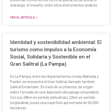
charango, el moseño, entre otros instrumentos andinos.
VER EL ARTÍCULO »
Identidad y sostenibilidad ambiental: El
turismo como impulso a la Economía
Social, Solidaria y Sostenible en el
Gran Salitral (La Pampa)
En La Pampa, entre los departamentos Limay Mahuida y
Puelén, se encuentra el Gran Salitral, llamado también
Salitral Encantado. Se trata de un pfannen, de origen
eólico formado en una depresión del paisaje circundante.
Con sus 28km en sentido latitudinal y 22km en sentido
longitudinal, posee una superficie aproximada de 60.000
hectáreas.