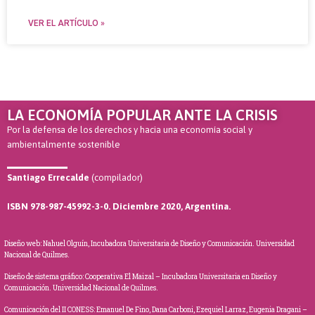
VER EL ARTÍCULO »
LA ECONOMÍA POPULAR ANTE LA CRISIS
Por la defensa de los derechos y hacia una economía social y
ambientalmente sostenible
Santiago Errecalde
(compilador)
ISBN 978-987-45992-3-0. Diciembre 2020, Argentina.
Diseño web: Nahuel Olguín, Incubadora Universitaria de Diseño y Comunicación. Universidad
Nacional de Quilmes.
Diseño de sistema gráfico: Cooperativa El Maizal – Incubadora Universitaria en Diseño y
Comunicación. Universidad Nacional de Quilmes.
Comunicación del II CONESS: Emanuel De Fino, Dana Carboni, Ezequiel Larraz, Eugenia Dragani –