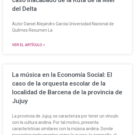
del Delta
Autor Daniel Alejandro García Universidad Nacional de
Quilmes Resumen La
VER EL ARTÍCULO »
La música en la Economía Social: El
caso de la orquesta escolar de la
localidad de Barcena de la provincia de
Jujuy
La provincia de Jujuy, se caracteriza por tener un vínculo
con la cultura andina. Por tal motivo, presenta
características similares con la música andina. Donde
presentan instrumentos como la quena, la zampoña, el