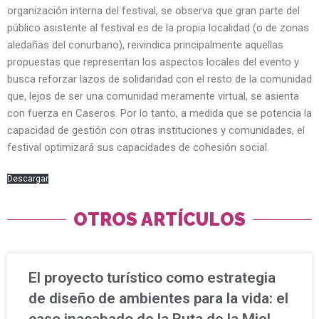
organización interna del festival, se observa que gran parte del
público asistente al festival es de la propia localidad (o de zonas
aledañas del conurbano), reivindica principalmente aquellas
propuestas que representan los aspectos locales del evento y
busca reforzar lazos de solidaridad con el resto de la comunidad
que, lejos de ser una comunidad meramente virtual, se asienta
con fuerza en Caseros. Por lo tanto, a medida que se potencia la
capacidad de gestión con otras instituciones y comunidades, el
festival optimizará sus capacidades de cohesión social.
Descargar
OTROS ARTÍCULOS
El proyecto turístico como estrategia
de diseño de ambientes para la vida: el
caso inacabado de la Ruta de la Miel