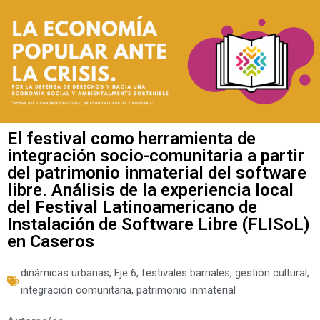
El festival como herramienta de
integración socio-comunitaria a partir
del patrimonio inmaterial del software
libre. Análisis de la experiencia local
del Festival Latinoamericano de
Instalación de Software Libre (FLISoL)
en Caseros
dinámicas urbanas
,
Eje 6
,
festivales barriales
,
gestión cultural
,
integración comunitaria
,
patrimonio inmaterial