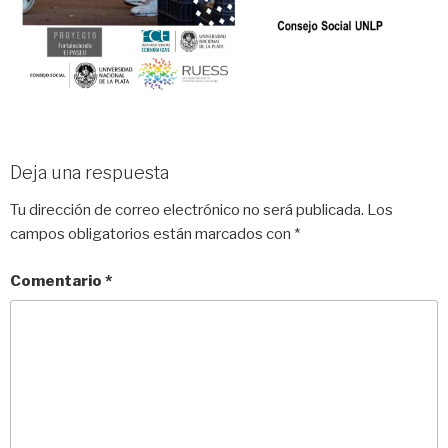
Deja una respuesta
Tu dirección de correo electrónico no será publicada.
Los
campos obligatorios están marcados con
*
Comentario
*