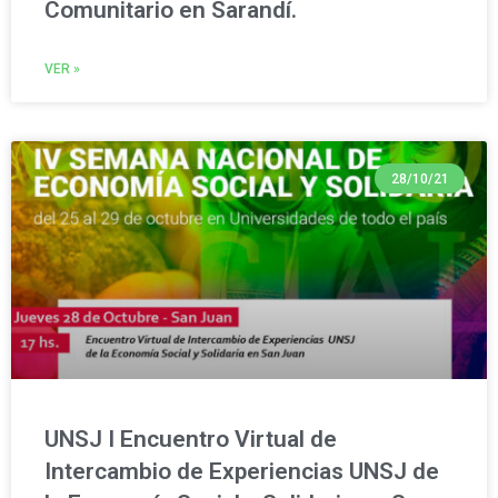
Comunitario en Sarandí.
VER »
28/10/21
UNSJ I Encuentro Virtual de
Intercambio de Experiencias UNSJ de