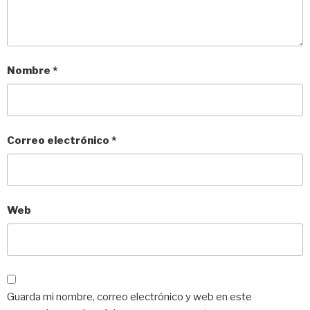
Nombre
*
Correo electrónico
*
Web
Guarda mi nombre, correo electrónico y web en este