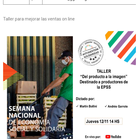
Taller para mejorar las ventas on line