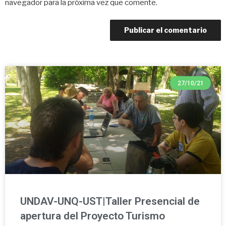
navegador para la próxima vez que comente.
27/10/21
UNDAV-UNQ-UST|Taller Presencial de
apertura del Proyecto Turismo