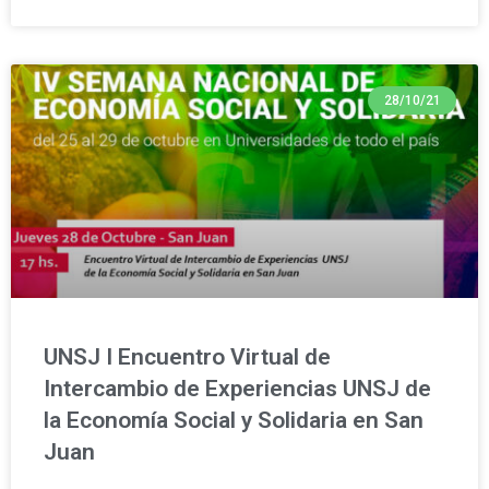
28/10/21
UNSJ I Encuentro Virtual de
Intercambio de Experiencias UNSJ de
la Economía Social y Solidaria en San
Juan