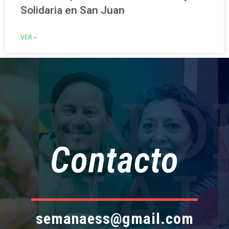
Solidaria en San Juan
VER »
Contacto
semanaess@gmail.com