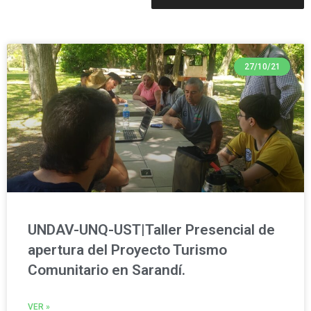
27/10/21
UNDAV-UNQ-UST|Taller Presencial de
apertura del Proyecto Turismo
Comunitario en Sarandí.
VER »