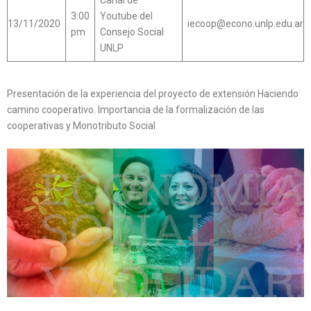
3:00
Youtube del
13/11/2020
iecoop@econo.unlp.edu.ar
pm
Consejo Social
UNLP
Presentación de la experiencia del proyecto de extensión Haciendo
camino cooperativo. Importancia de la formalización de las
cooperativas y Monotributo Social