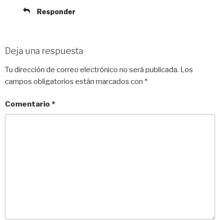
Responder
Deja una respuesta
Tu dirección de correo electrónico no será publicada.
Los
campos obligatorios están marcados con
*
Comentario
*