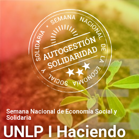
Semana Nacional de Economía Social y
Solidaria
UNLP I Haciendo