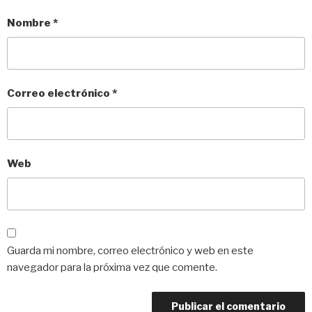
Nombre
*
Correo electrónico
*
Web
Guarda mi nombre, correo electrónico y web en este
navegador para la próxima vez que comente.