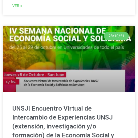
VER »
28/10/21
UNSJ| Encuentro Virtual de
Intercambio de Experiencias UNSJ
(extensión, investigación y/o
formación) de la Economía Social y