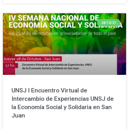
28/10/21
UNSJ I Encuentro Virtual de
Intercambio de Experiencias UNSJ de
la Economía Social y Solidaria en San
Juan