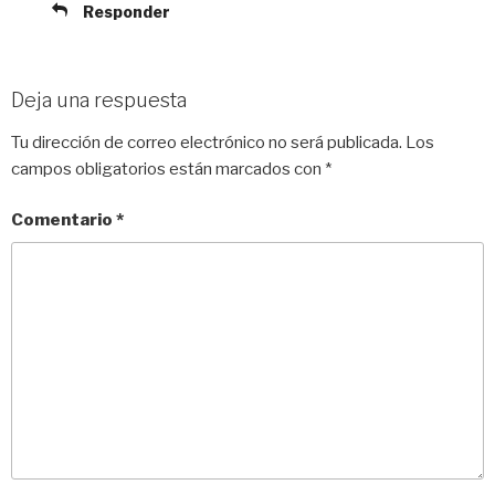
Responder
Deja una respuesta
Tu dirección de correo electrónico no será publicada.
Los
campos obligatorios están marcados con
*
Comentario
*