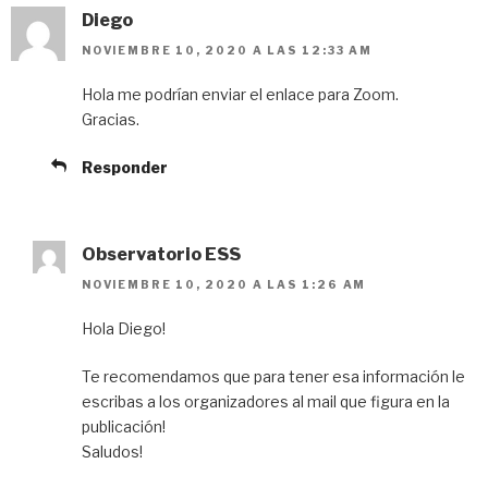
Diego
NOVIEMBRE 10, 2020 A LAS 12:33 AM
Hola me podrían enviar el enlace para Zoom.
Gracias.
Responder
Observatorio ESS
NOVIEMBRE 10, 2020 A LAS 1:26 AM
Hola Diego!
Te recomendamos que para tener esa información le
escribas a los organizadores al mail que figura en la
publicación!
Saludos!