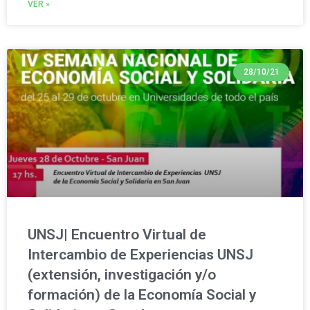
VER »
28/10/21
UNSJ| Encuentro Virtual de
Intercambio de Experiencias UNSJ
(extensión, investigación y/o
formación) de la Economía Social y