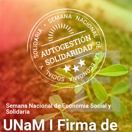
Semana Nacional de Economía Social y
Solidaria
UNaM I Firma de