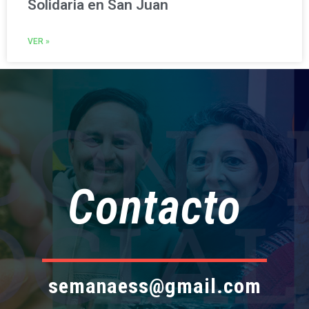
Solidaria en San Juan
VER »
Contacto
semanaess@gmail.com