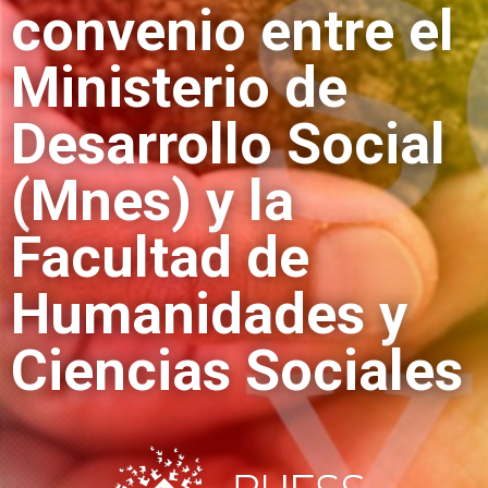
convenio entre el
Ministerio de
Desarrollo Social
(Mnes) y la
Facultad de
Humanidades y
Ciencias Sociales