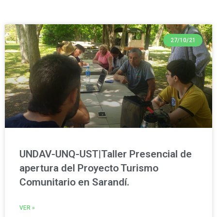
27/10/21
UNDAV-UNQ-UST|Taller Presencial de
apertura del Proyecto Turismo
Comunitario en Sarandí.
VER »