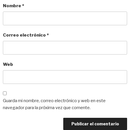
Nombre
*
Correo electrónico
*
Web
Guarda mi nombre, correo electrónico y web en este
navegador para la próxima vez que comente.