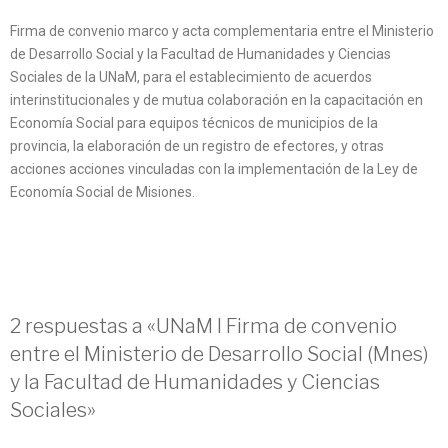
Firma de convenio marco y acta complementaria entre el Ministerio
de Desarrollo Social y la Facultad de Humanidades y Ciencias
Sociales de la UNaM, para el establecimiento de acuerdos
interinstitucionales y de mutua colaboración en la capacitación en
Economía Social para equipos técnicos de municipios de la
provincia, la elaboración de un registro de efectores, y otras
acciones acciones vinculadas con la implementación de la Ley de
Economía Social de Misiones.
2 respuestas a «UNaM I Firma de convenio
entre el Ministerio de Desarrollo Social (Mnes)
y la Facultad de Humanidades y Ciencias
Sociales»