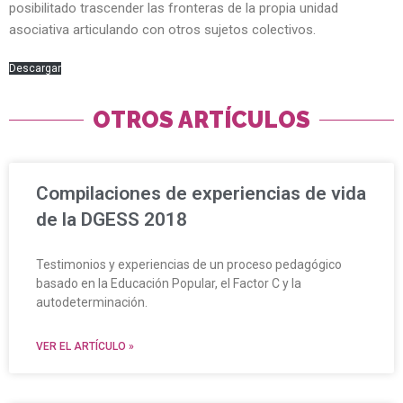
posibilitado trascender las fronteras de la propia unidad
asociativa articulando con otros sujetos colectivos.
Descargar
OTROS ARTÍCULOS
Compilaciones de experiencias de vida
de la DGESS 2018
Testimonios y experiencias de un proceso pedagógico
basado en la Educación Popular, el Factor C y la
autodeterminación.
VER EL ARTÍCULO »