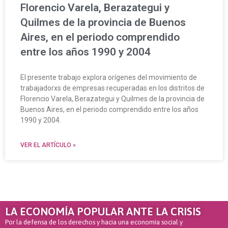
Florencio Varela, Berazategui y
Quilmes de la provincia de Buenos
Aires, en el periodo comprendido
entre los años 1990 y 2004
El presente trabajo explora orígenes del movimiento de
trabajadorxs de empresas recuperadas en los distritos de
Florencio Varela, Berazategui y Quilmes de la provincia de
Buenos Aires, en el periodo comprendido entre los años
1990 y 2004.
VER EL ARTÍCULO »
LA ECONOMÍA POPULAR ANTE LA CRISIS
Por la defensa de los derechos y hacia una economía social y