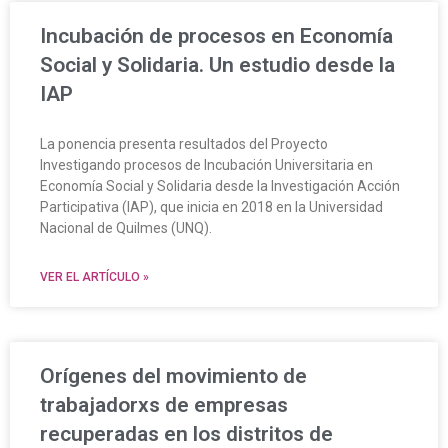
Incubación de procesos en Economía
Social y Solidaria. Un estudio desde la
IAP
La ponencia presenta resultados del Proyecto
Investigando procesos de Incubación Universitaria en
Economía Social y Solidaria desde la Investigación Acción
Participativa (IAP), que inicia en 2018 en la Universidad
Nacional de Quilmes (UNQ).
VER EL ARTÍCULO »
Orígenes del movimiento de
trabajadorxs de empresas
recuperadas en los distritos de