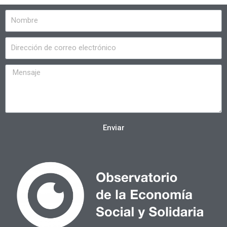
Enviar