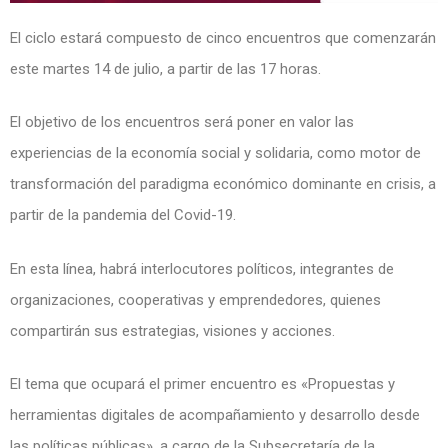
El ciclo estará compuesto de cinco encuentros que comenzarán
este martes 14 de julio, a partir de las 17 horas.
El objetivo de los encuentros será poner en valor las
experiencias de la economía social y solidaria, como motor de
transformación del paradigma económico dominante en crisis, a
partir de la pandemia del Covid-19.
En esta línea, habrá interlocutores políticos, integrantes de
organizaciones, cooperativas y emprendedores, quienes
compartirán sus estrategias, visiones y acciones.
El tema que ocupará el primer encuentro es «Propuestas y
herramientas digitales de acompañamiento y desarrollo desde
las políticas públicas», a cargo de la Subsecretaría de la