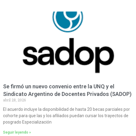
Se firmó un nuevo convenio entre la UNQ y el
Sindicato Argentino de Docentes Privados (SADOP)
abril 28, 2026
El acuerdo incluye la disponibilidad de hasta 20 becas parciales por
cohorte para que las y los afiliados puedan cursar los trayectos de
posgrado Especialización
Seguir leyendo »