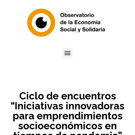
Ciclo de encuentros
“Iniciativas innovadoras
para emprendimientos
socioeconómicos en