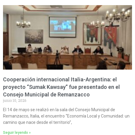
Cooperación internacional Italia-Argentina: el
proyecto “Sumak Kawsay” fue presentado en el
Consejo Municipal de Remanzacco
junio 10, 2026
El 14 de mayo se realizó en la sala del Consejo Municipal de
Remanzacco, Italia, el encuentro “Economía Local y Comunidad: un
camino que nace desde el territorio”,
Seguir leyendo »