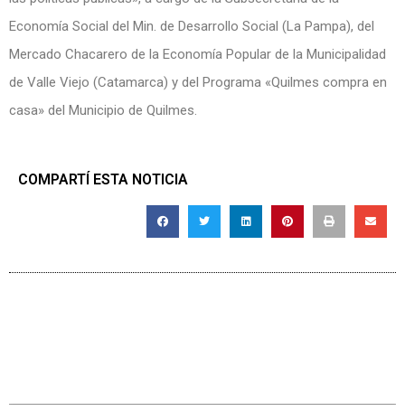
Economía Social del Min. de Desarrollo Social (La Pampa), del
Mercado Chacarero de la Economía Popular de la Municipalidad
de Valle Viejo (Catamarca) y del Programa «Quilmes compra en
casa» del Municipio de Quilmes.
COMPARTÍ ESTA NOTICIA