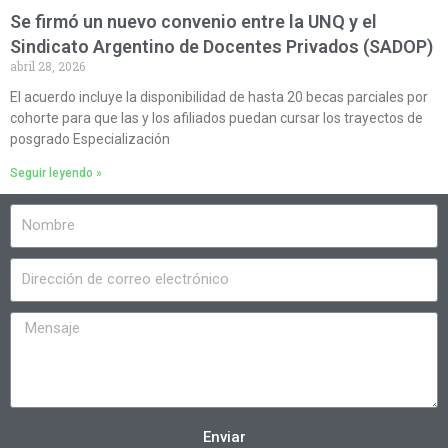
Se firmó un nuevo convenio entre la UNQ y el
Sindicato Argentino de Docentes Privados (SADOP)
abril 28, 2026
El acuerdo incluye la disponibilidad de hasta 20 becas parciales por
cohorte para que las y los afiliados puedan cursar los trayectos de
posgrado Especialización
Seguir leyendo »
Enviar