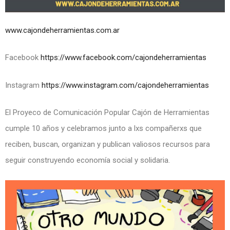
www.cajondeherramientas.com.ar
Facebook
https://www.facebook.com/cajondeherramientas
Instagram
https://www.instagram.com/cajondeherramientas
El Proyeco de Comunicación Popular Cajón de Herramientas
cumple 10 años y celebramos junto a lxs compañerxs que
reciben, buscan, organizan y publican valiosos recursos para
seguir construyendo economía social y solidaria.