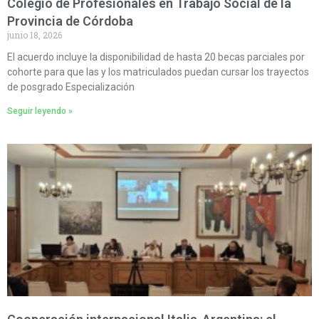
Colegio de Profesionales en Trabajo Social de la
Provincia de Córdoba
junio 18, 2026
El acuerdo incluye la disponibilidad de hasta 20 becas parciales por
cohorte para que las y los matriculados puedan cursar los trayectos
de posgrado Especialización
Seguir leyendo »