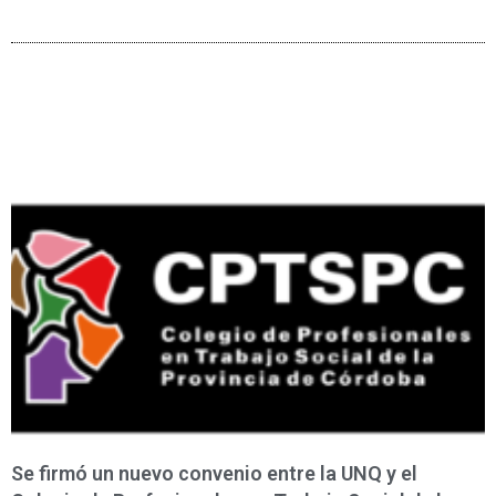
Se firmó un nuevo convenio entre la UNQ y el