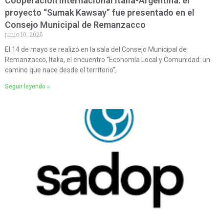
Cooperación internacional Italia-Argentina: el
proyecto “Sumak Kawsay” fue presentado en el
Consejo Municipal de Remanzacco
junio 10, 2026
El 14 de mayo se realizó en la sala del Consejo Municipal de
Remanzacco, Italia, el encuentro “Economía Local y Comunidad: un
camino que nace desde el territorio”,
Seguir leyendo »