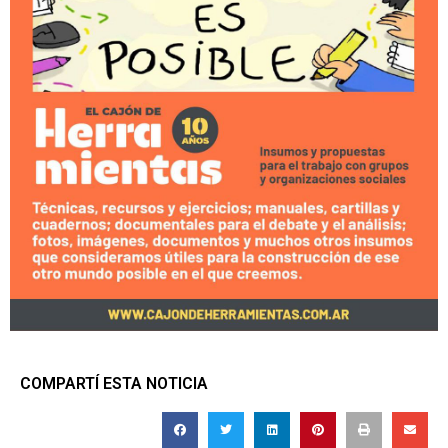
COMPARTÍ ESTA NOTICIA